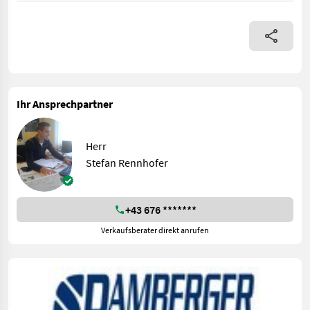
Ihr Ansprechpartner
Herr
Stefan Rennhofer
+43 676 *******
Verkaufsberater direkt anrufen