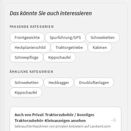
Das könnte Sie auch interessieren
PASSENDE KATEGORIEN
Frontgewichte
Spurführung/GPS
Schneeketten
Heckplanierschild
Traktorgetriebe
Kabinen
Schneepflüge
Kippschaufel
ÄHNLICHE KATEGORIEN
Schneeketten
Heckbagger
Druckluftanlagen
Kippschaufel
Auch von Privat: Traktorzubehör / Sonstiges
Traktorzubehör-Kleinanzeigen ansehen
Gebrauchte Maschinen von privaten Anbietern auf Landwirt.com