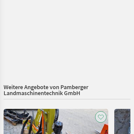
Weitere Angebote von Pamberger
Landmaschinentechnik GmbH