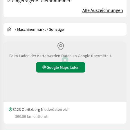
eingetragene Telefonnummer
Alle Auszeichnungen
/
Maschinenmarkt
/
Sonstige
Beim Laden der Karte werden Daten an Google übermittelt.
Google Maps laden
3123 Obritzberg Niederösterreich
396.89 km entfernt