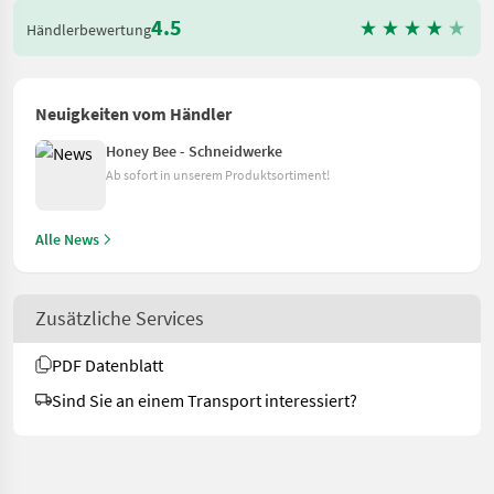
4.5
Händlerbewertung
Neuigkeiten vom Händler
Honey Bee - Schneidwerke
Ab sofort in unserem Produktsortiment!
Alle News
Zusätzliche Services
PDF Datenblatt
Sind Sie an einem Transport interessiert?