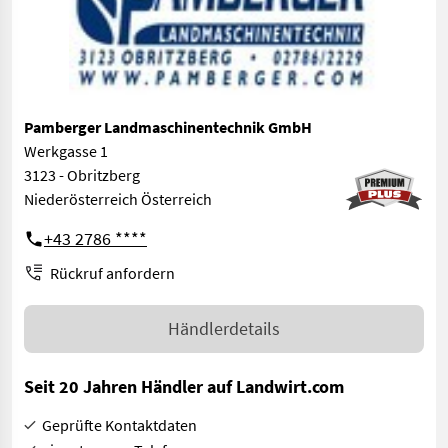
Pamberger Landmaschinentechnik GmbH
Werkgasse 1
3123 - Obritzberg
Niederösterreich Österreich
+43 2786 ****
Rückruf anfordern
Händlerdetails
Seit 20 Jahren Händler auf Landwirt.com
Geprüfte Kontaktdaten