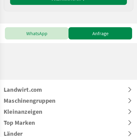
WhatsApp
Anfrage
Landwirt.com
Maschinengruppen
Kleinanzeigen
Top Marken
Länder