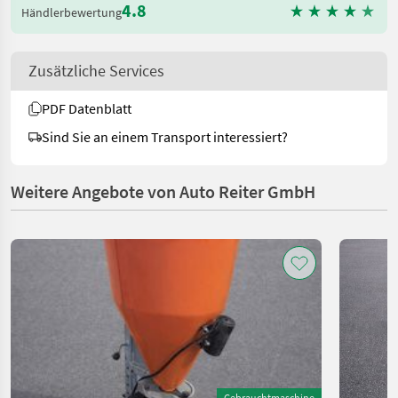
4.8
Händlerbewertung
Zusätzliche Services
PDF Datenblatt
Sind Sie an einem Transport interessiert?
Weitere Angebote von Auto Reiter GmbH
Gebrauchtmaschine