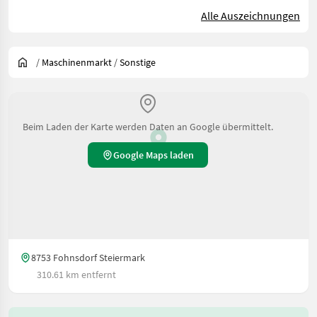
Alle Auszeichnungen
/
Maschinenmarkt
/
Sonstige
Beim Laden der Karte werden Daten an Google übermittelt.
Google Maps laden
8753 Fohnsdorf Steiermark
310.61 km entfernt