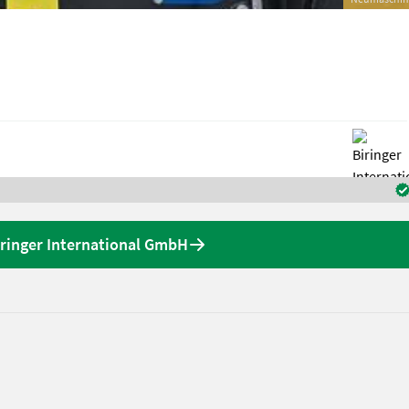
ringer International GmbH