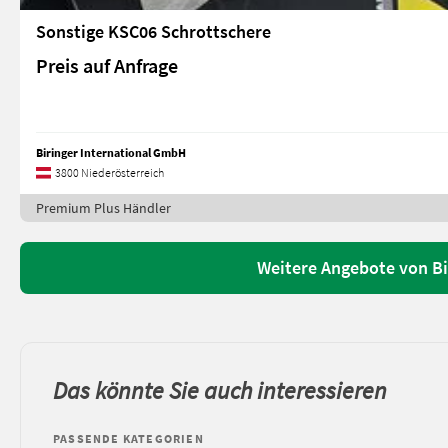
Sonstige KSC06 Schrottschere
Preis auf Anfrage
Biringer International GmbH
3800 Niederösterreich
Premium Plus Händler
Weitere Angebote von Bi
Das könnte Sie auch interessieren
PASSENDE KATEGORIEN