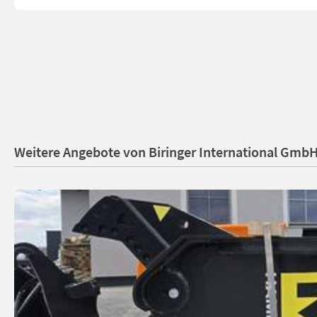
Weitere Angebote von Biringer International Gmb