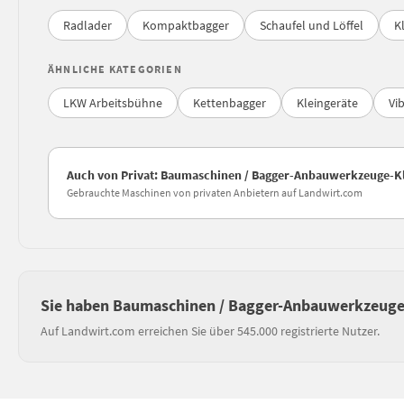
Radlader
Kompaktbagger
Schaufel und Löffel
K
ÄHNLICHE KATEGORIEN
LKW Arbeitsbühne
Kettenbagger
Kleingeräte
Vi
Auch von Privat: Baumaschinen / Bagger-Anbauwerkzeuge-K
Gebrauchte Maschinen von privaten Anbietern auf Landwirt.com
Sie haben Baumaschinen / Bagger-Anbauwerkzeuge
Auf Landwirt.com erreichen Sie über 545.000 registrierte Nutzer.