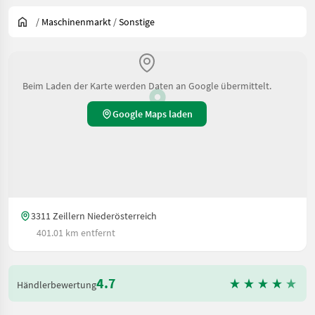
/
Maschinenmarkt
/
Sonstige
Beim Laden der Karte werden Daten an Google übermittelt.
Google Maps laden
3311 Zeillern Niederösterreich
401.01 km entfernt
4.7
Händlerbewertung