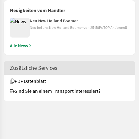
Neuigkeiten vom Händler
Neu New Holland Boomer
Neu bei uns New Holland Boomer von 25-50Ps TOP Aktionen!!
Alle News
Zusätzliche Services
PDF Datenblatt
Sind Sie an einem Transport interessiert?