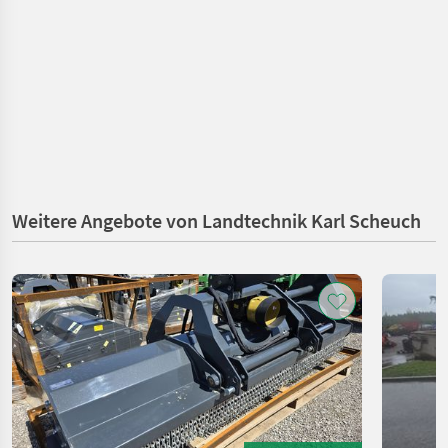
Weitere Angebote von Landtechnik Karl Scheuch