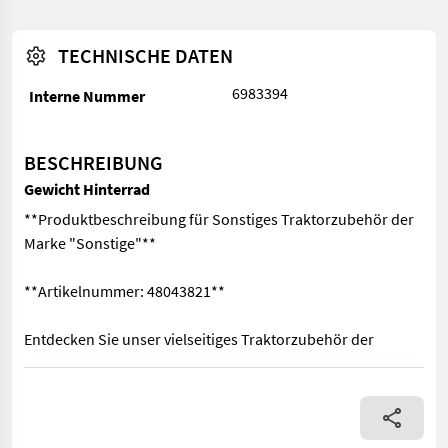
TECHNISCHE DATEN
6983394
Interne Nummer
BESCHREIBUNG
Gewicht Hinterrad
**Produktbeschreibung für Sonstiges Traktorzubehör der
Marke "Sonstige"**
**Artikelnummer: 48043821**
Entdecken Sie unser vielseitiges Traktorzubehör der
**Produktbeschreibung für Sonstiges Traktorzubehör der Mark