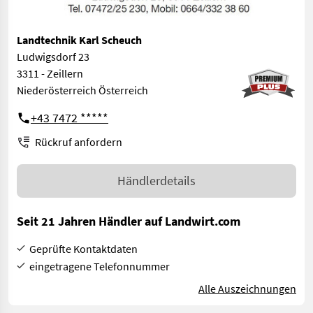
Landtechnik Karl Scheuch
Ludwigsdorf 23
3311 - Zeillern
Niederösterreich Österreich
+43 7472 *****
Rückruf anfordern
Händlerdetails
Seit 21 Jahren Händler auf Landwirt.com
Geprüfte Kontaktdaten
eingetragene Telefonnummer
Alle Auszeichnungen