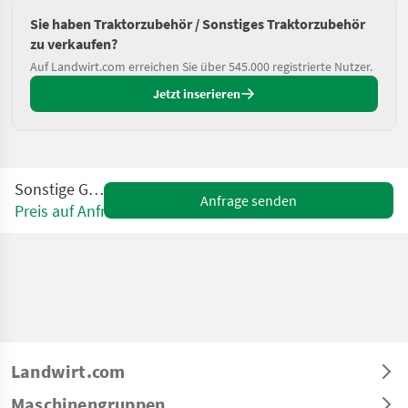
Sie haben Traktorzubehör / Sonstiges Traktorzubehör
zu verkaufen?
Auf Landwirt.com erreichen Sie über 545.000 registrierte Nutzer.
Jetzt inserieren
Sonstige Gewicht
Anfrage senden
Preis auf Anfrage
Landwirt.com
Maschinengruppen