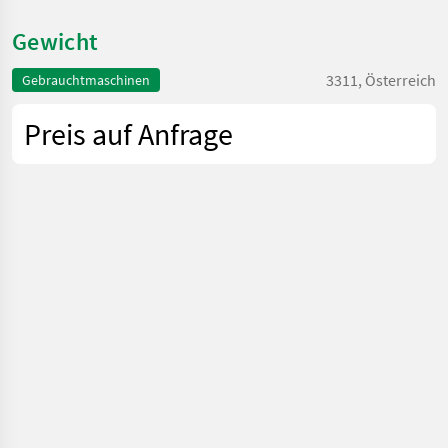
Gewicht
3311, Österreich
Gebrauchtmaschinen
Preis auf Anfrage