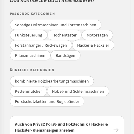
PASSENDE KATEGORIEN
Sonstige Holzmaschinen und Forstmaschinen
Funksteuerung
Hochentaster
Motorsägen
Forstanhänger / Rückewägen
Hacker & Häcksler
Pflanzmaschinen
Bandsägen
ÄHNLICHE KATEGORIEN
kombinierte Holzbearbeitungsmaschinen
Kettenmulcher
Hobel- und Schleifmaschinen
Forstschutzketten und Bogiebänder
Auch von Privat: Forst- und Holztechnik / Hacker &
Häcksler-Kleinanzeigen ansehen