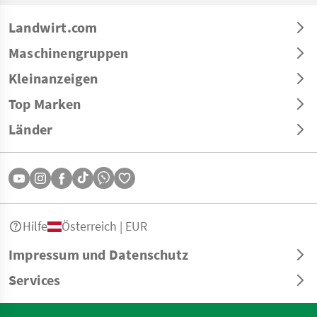
Landwirt.com
Maschinengruppen
Kleinanzeigen
Top Marken
Länder
Hilfe
Österreich | EUR
Impressum und Datenschutz
Services