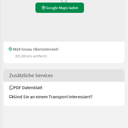
Google Maps laden
4824 Gosau Oberösterreich
391.99 km entfernt
Zusätzliche Services
PDF Datenblatt
Sind Sie an einem Transport interessiert?