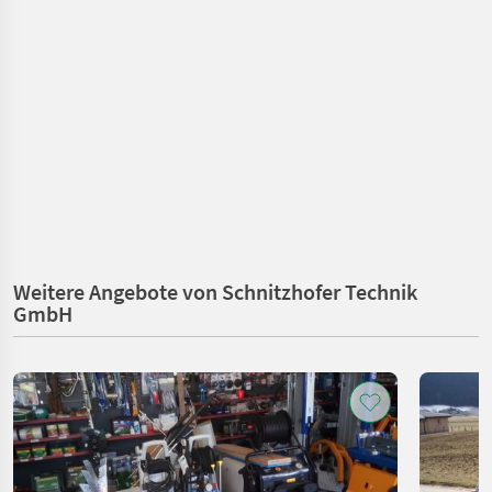
Weitere Angebote von Schnitzhofer Technik
GmbH