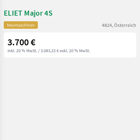
ELIET Major 4S
4824, Österreich
Neumaschinen
3.700 €
inkl. 20 % MwSt.
/ 3.083,33 € exkl. 20 % MwSt.