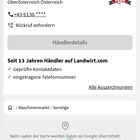
Oberösterreich Österreich
+43 6136 ****
Rückruf anfordern
Händlerdetails
Seit 13 Jahren Händler auf Landwirt.com
Geprüfte Kontaktdaten
eingetragene Telefonnummer
Alle Auszeichnungen
/
Maschinenmarkt
/
Sonstige
Beim Laden der Karte werden Daten an Google übermittelt.