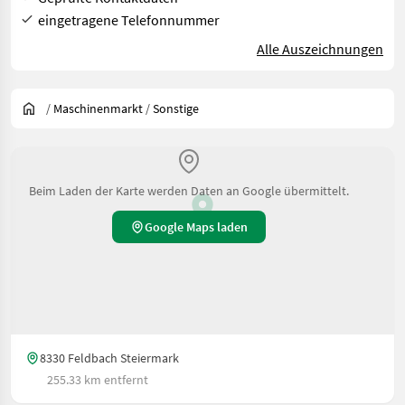
eingetragene Telefonnummer
Alle Auszeichnungen
/
Maschinenmarkt
/
Sonstige
Beim Laden der Karte werden Daten an Google übermittelt.
Google Maps laden
8330 Feldbach Steiermark
255.33 km entfernt