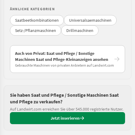
ÄHNLICHE KATEGORIEN
Saatbeetkombinationen
Universalsaemaschinen
Setz-/Pflanzmaschinen
Drillmaschinen
Auch von Privat: Saat und Pflege / Sonstige
Maschinen Saat und Pflege-Kleinanzeigen ansehen
Gebrauchte Maschinen von privaten Anbietern auf Landwirt.com
Sie haben Saat und Pflege / Sonstige Maschinen Saat
und Pflege zu verkaufen?
Auf Landwirt.com erreichen Sie über 545.000 registrierte Nutzer.
Jetzt inserieren