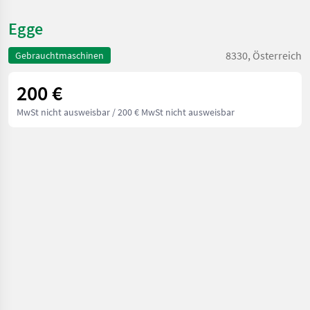
Egge
8330, Österreich
Gebrauchtmaschinen
200 €
MwSt nicht ausweisbar
/ 200 € MwSt nicht ausweisbar