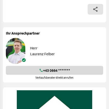
Ihr Ansprechpartner
Herr
Laurenz Felber
+43 0664 *******
Verkaufsberater direkt anrufen