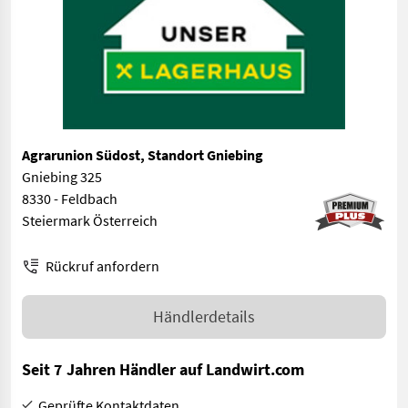
Agrarunion Südost, Standort Gniebing
Gniebing 325
8330 - Feldbach
Steiermark Österreich
Rückruf anfordern
Händlerdetails
Seit 7 Jahren Händler auf Landwirt.com
Geprüfte Kontaktdaten