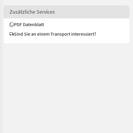
Zusätzliche Services
PDF Datenblatt
Sind Sie an einem Transport interessiert?