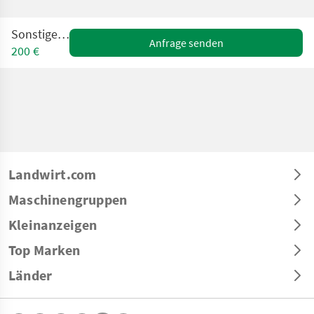
Sonstige Egge
Anfrage senden
200 €
Landwirt.com
Maschinengruppen
Kleinanzeigen
Top Marken
Länder