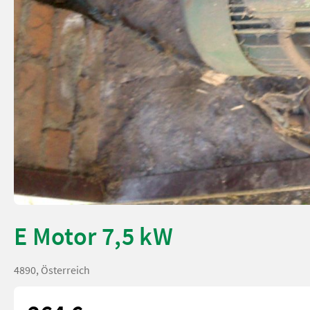
E Motor 7,5 kW
4890, Österreich