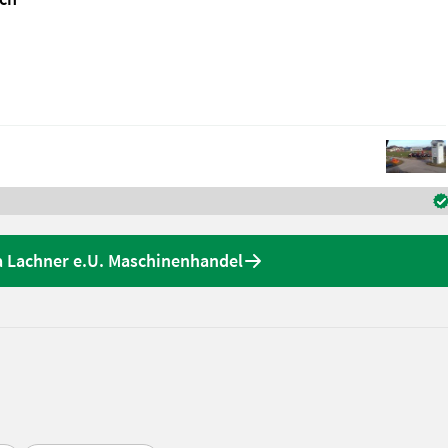
 Lachner e.U. Maschinenhandel