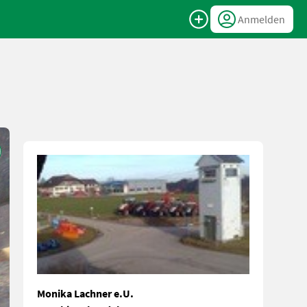
Anmelden
Monika Lachner e.U.