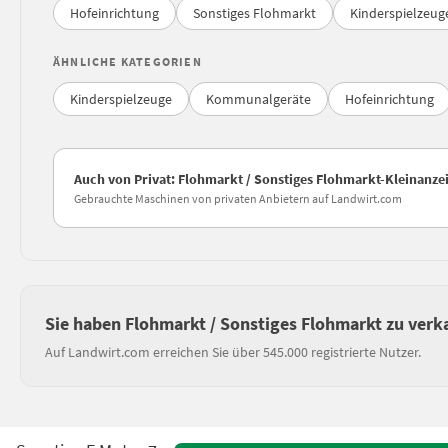
Hofeinrichtung
Sonstiges Flohmarkt
Kinderspielzeug
ÄHNLICHE KATEGORIEN
Kinderspielzeuge
Kommunalgeräte
Hofeinrichtung
Auch von Privat: Flohmarkt / Sonstiges Flohmarkt-Kleinanze
Gebrauchte Maschinen von privaten Anbietern auf Landwirt.com
Sie haben Flohmarkt / Sonstiges Flohmarkt zu verk
Auf Landwirt.com erreichen Sie über 545.000 registrierte Nutzer.