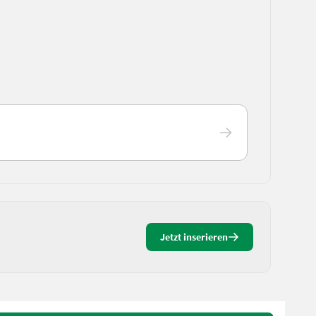
Jetzt inserieren