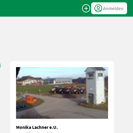
Anmelden
Monika Lachner e.U.