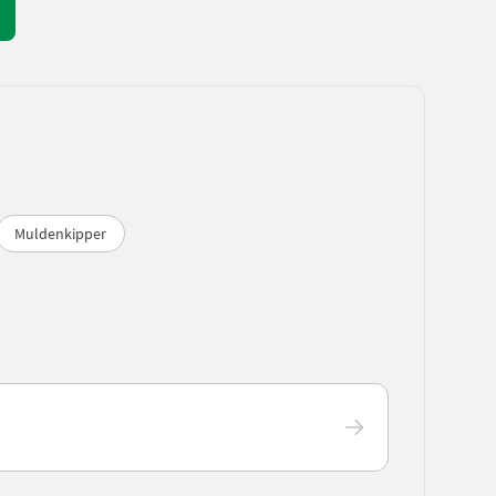
Muldenkipper