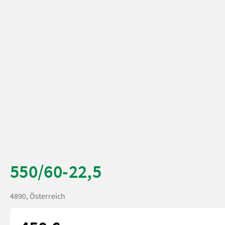
550/60-22,5
4890, Österreich