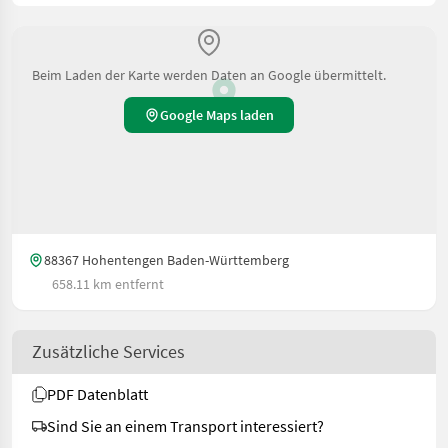
Beim Laden der Karte werden Daten an Google übermittelt.
Google Maps laden
88367 Hohentengen Baden-Württemberg
658.11 km entfernt
Zusätzliche Services
PDF Datenblatt
Sind Sie an einem Transport interessiert?