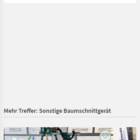
Mehr Treffer: Sonstige Baumschnittgerät