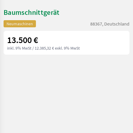
Baumschnittgerät
88367, Deutschland
Neumaschinen
13.500 €
inkl. 9% MwSt
/ 12.385,32 € exkl. 9% MwSt