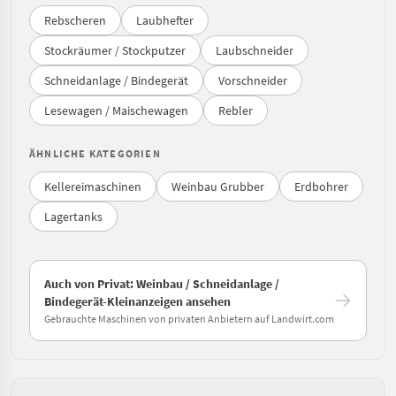
Rebscheren
Laubhefter
Stockräumer / Stockputzer
Laubschneider
Schneidanlage / Bindegerät
Vorschneider
Lesewagen / Maischewagen
Rebler
ÄHNLICHE KATEGORIEN
Kellereimaschinen
Weinbau Grubber
Erdbohrer
Lagertanks
Auch von Privat: Weinbau / Schneidanlage /
Bindegerät-Kleinanzeigen ansehen
Gebrauchte Maschinen von privaten Anbietern auf Landwirt.com