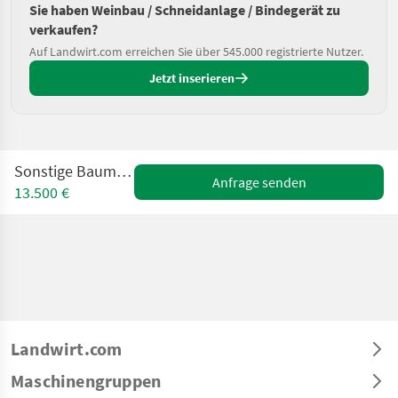
Sie haben Weinbau / Schneidanlage / Bindegerät zu
verkaufen?
Auf Landwirt.com erreichen Sie über 545.000 registrierte Nutzer.
Jetzt inserieren
Sonstige Baumschnittgerät
Anfrage senden
13.500 €
Landwirt.com
Maschinengruppen