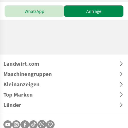
WhatsApp
Anfrage
Landwirt.com
Maschinengruppen
Kleinanzeigen
Top Marken
Länder