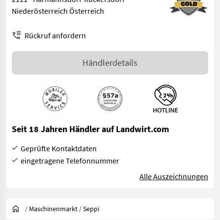
Niederösterreich Österreich
Rückruf anfordern
Händlerdetails
Seit 18 Jahren Händler auf Landwirt.com
Geprüfte Kontaktdaten
eingetragene Telefonnummer
Alle Auszeichnungen
/
Maschinenmarkt
/
Seppi