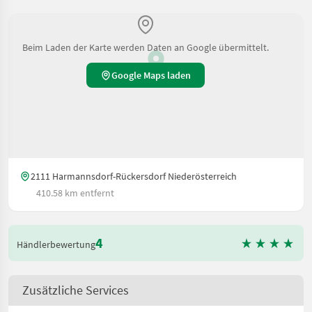
Beim Laden der Karte werden Daten an Google übermittelt.
Google Maps laden
2111 Harmannsdorf-Rückersdorf Niederösterreich
410.58 km entfernt
4
Händlerbewertung
Zusätzliche Services