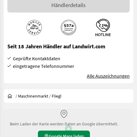
Händlerdetails
Seit 18 Jahren Händler auf Landwirt.com
Geprüfte Kontaktdaten
eingetragene Telefonnummer
Alle Auszeichnungen
/
Maschinenmarkt
/
Fliegl
Beim Laden der Karte werden Daten an Google übermittelt.
Google Maps laden