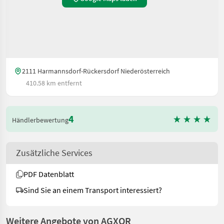
2111 Harmannsdorf-Rückersdorf Niederösterreich
410.58 km entfernt
4
Händlerbewertung
Zusätzliche Services
PDF Datenblatt
Sind Sie an einem Transport interessiert?
Weitere Angebote von AGXOR