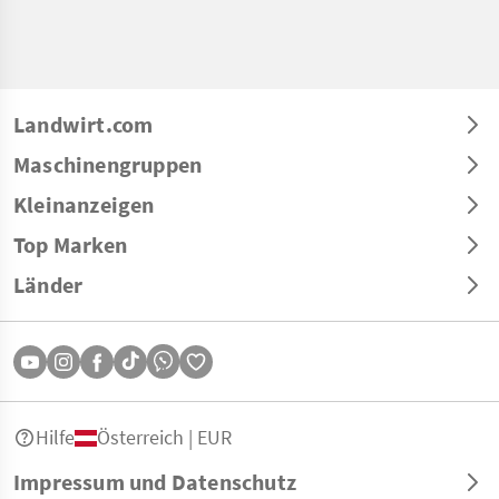
Landwirt.com
Maschinengruppen
Kleinanzeigen
Top Marken
Länder
Hilfe
Österreich | EUR
Impressum und Datenschutz