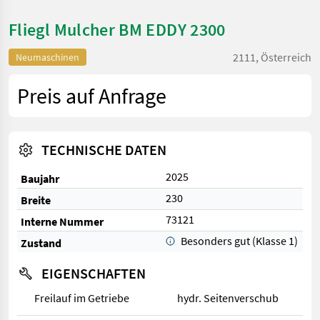
Fliegl Mulcher BM EDDY 2300
2111, Österreich
Neumaschinen
Preis auf Anfrage
TECHNISCHE DATEN
2025
Baujahr
230
Breite
73121
Interne Nummer
Besonders gut (Klasse 1)
Zustand
EIGENSCHAFTEN
Freilauf im Getriebe
hydr. Seitenverschub