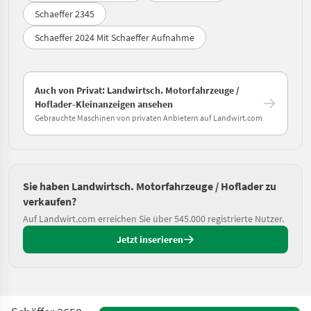
Schaeffer 2345
Schaeffer 2024 Mit Schaeffer Aufnahme
Auch von Privat: Landwirtsch. Motorfahrzeuge /
Hoflader-Kleinanzeigen ansehen
Gebrauchte Maschinen von privaten Anbietern auf Landwirt.com
Sie haben Landwirtsch. Motorfahrzeuge / Hoflader zu
verkaufen?
Auf Landwirt.com erreichen Sie über 545.000 registrierte Nutzer.
Jetzt inserieren