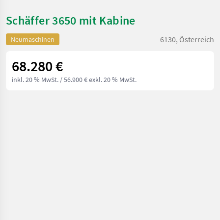
Schäffer 3650 mit Kabine
6130, Österreich
Neumaschinen
68.280 €
inkl. 20 % MwSt.
/ 56.900 € exkl. 20 % MwSt.