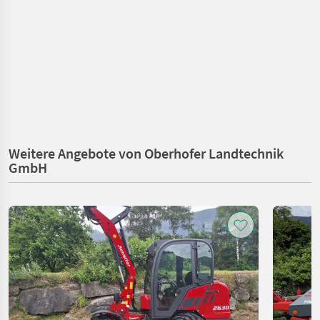
Weitere Angebote von Oberhofer Landtechnik
GmbH