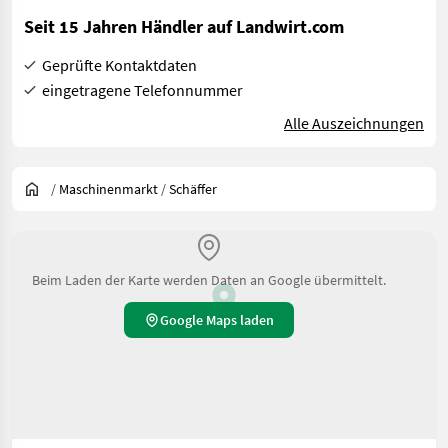
Seit 15 Jahren Händler auf Landwirt.com
Geprüfte Kontaktdaten
eingetragene Telefonnummer
Alle Auszeichnungen
/
Maschinenmarkt
/
Schäffer
Beim Laden der Karte werden Daten an Google übermittelt.
Google Maps laden