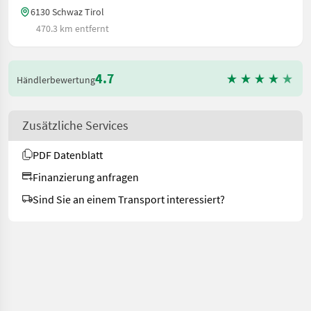
6130 Schwaz Tirol
470.3 km entfernt
4.7
Händlerbewertung
Zusätzliche Services
PDF Datenblatt
Finanzierung anfragen
Sind Sie an einem Transport interessiert?