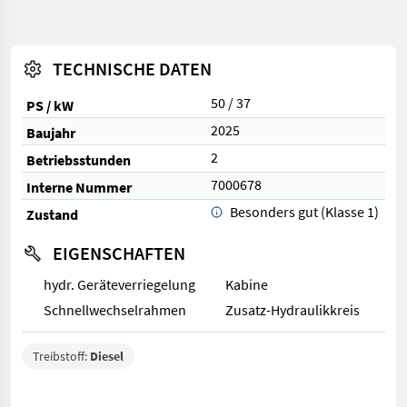
TECHNISCHE DATEN
50 / 37
PS / kW
2025
Baujahr
2
Betriebsstunden
7000678
Interne Nummer
Besonders gut (Klasse 1)
Zustand
EIGENSCHAFTEN
hydr. Geräteverriegelung
Kabine
Schnellwechselrahmen
Zusatz-Hydraulikkreis
Treibstoff:
Diesel