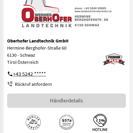
Oberhofer Landtechnik GmbH
Hermine-Berghofer-Straße 60
6130 - Schwaz
Tirol Österreich
+43 5242 *****
Rückruf anfordern
Händlerdetails