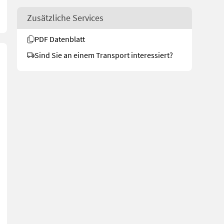
Zusätzliche Services
PDF Datenblatt
Sind Sie an einem Transport interessiert?