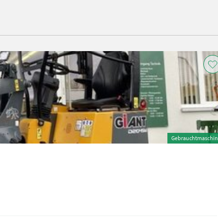
Gebrauchtmaschin