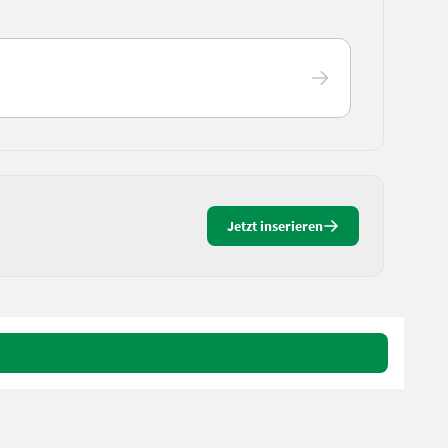
Jetzt inserieren