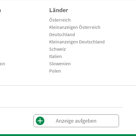
n
Länder
Österreich
Kleinanzeigen Österreich
Deutschland
Kleinanzeigen Deutschland
Schweiz
Italien
son
Slowenien
Polen
Anzeige aufgeben