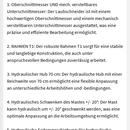
1. Oberschnittmesser UND mech. verstellbares
Unterschnittmesser: Der Laubschneider ist mit einem
hochwertigen Oberschnittmesser und einem mechanisch
verstellbaren Unterschnittmesser ausgestattet, was eine
präzise und effiziente Bearbeitung ermöglicht.
2. RAHMEN T1: Der robuste Rahmen T1 sorgt für eine stabile
und langlebige Konstruktion, die auch unter
anspruchsvollen Bedingungen zuverlässig arbeitet.
3. Hydraulischer Hub 70 cm: Der hydraulische Hub mit einer
Reichweite von 70 cm ermöglicht eine flexible Anpassung
an unterschiedliche Arbeitshöhen und -bedingungen.
4. Hydraulisches Schwenken des Mastes +/- 20°: Der Mast
kann hydraulisch um +/- 20° geschwenkt werden, was eine
optimale Anpassung an die Arbeitsumgebung ermöglicht.
5. Hydraulische Seitenverschiebung: Die hydraulische