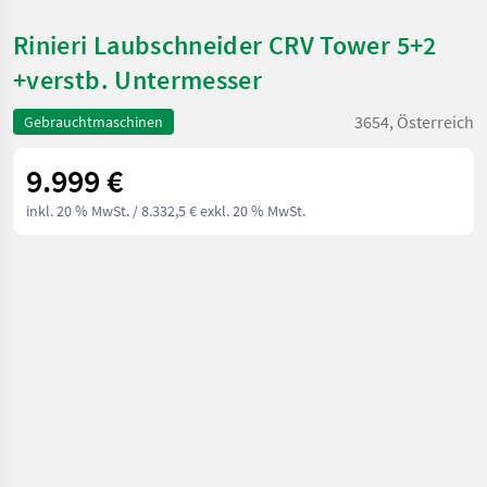
Rinieri Laubschneider CRV Tower 5+2
+verstb. Untermesser
3654, Österreich
Gebrauchtmaschinen
9.999 €
inkl. 20 % MwSt.
/ 8.332,5 € exkl. 20 % MwSt.