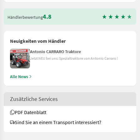
4.8
Händlerbewertung
Neuigkeiten vom Händler
Antonio CARRARO Traktore
Jetzt NEU bei uns: Spezialtraktore von Antonio Carraro !
Alle News
Zusätzliche Services
PDF Datenblatt
Sind Sie an einem Transport interessiert?