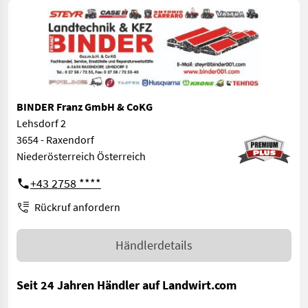
BINDER Franz GmbH & CoKG
Lehsdorf 2
3654 - Raxendorf
Niederösterreich Österreich
+43 2758 ****
Rückruf anfordern
Händlerdetails
Seit 24 Jahren Händler auf Landwirt.com