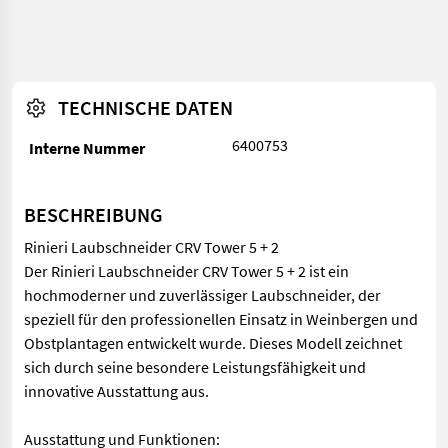
TECHNISCHE DATEN
6400753
Interne Nummer
BESCHREIBUNG
Rinieri Laubschneider CRV Tower 5 + 2
Der Rinieri Laubschneider CRV Tower 5 + 2 ist ein
hochmoderner und zuverlässiger Laubschneider, der
speziell für den professionellen Einsatz in Weinbergen und
Obstplantagen entwickelt wurde. Dieses Modell zeichnet
sich durch seine besondere Leistungsfähigkeit und
innovative Ausstattung aus.
Ausstattung und Funktionen: