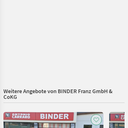
Weitere Angebote von BINDER Franz GmbH &
CoKG