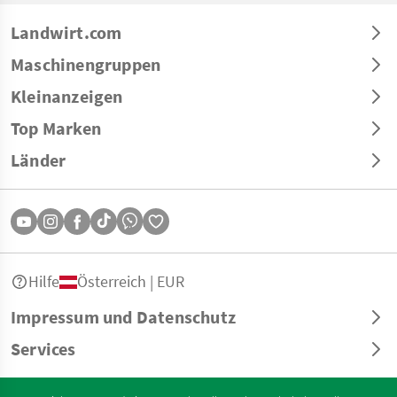
Landwirt.com
Maschinengruppen
Kleinanzeigen
Top Marken
Länder
Hilfe
Österreich | EUR
Impressum und Datenschutz
Services