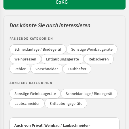
CoKG
Das könnte Sie auch interessieren
PASSENDE KATEGORIEN
Schneidanlage / Bindegerät
Sonstige Weinbaugeräte
Weinpressen
Entlaubungsgeräte
Rebscheren
Rebler
Vorschneider
Laubhefter
ÄHNLICHE KATEGORIEN
Sonstige Weinbaugeräte
Schneidanlage / Bindegerät
Laubschneider
Entlaubungsgeräte
Auch von Privat: Weinbau / Laubschneider-