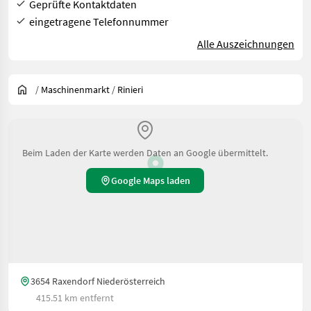
Geprüfte Kontaktdaten
eingetragene Telefonnummer
Alle Auszeichnungen
/
Maschinenmarkt
/
Rinieri
Beim Laden der Karte werden Daten an Google übermittelt.
Google Maps laden
3654 Raxendorf Niederösterreich
415.51 km entfernt