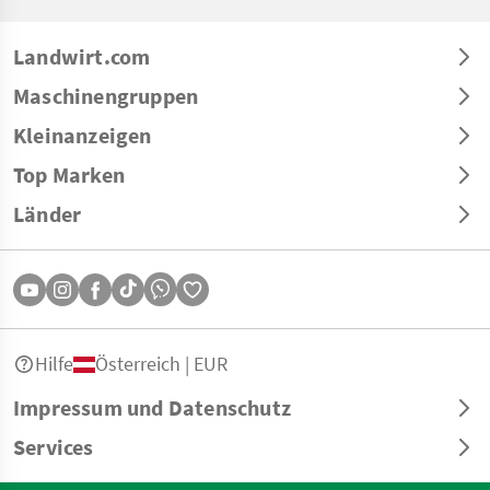
Landwirt.com
Maschinengruppen
Kleinanzeigen
Top Marken
Länder
Hilfe
Österreich | EUR
Impressum und Datenschutz
Services