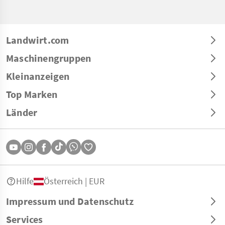
Landwirt.com
Maschinengruppen
Kleinanzeigen
Top Marken
Länder
Hilfe
Österreich | EUR
Impressum und Datenschutz
Services