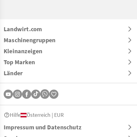
Landwirt.com
Maschinengruppen
Kleinanzeigen
Top Marken
Länder
Hilfe
Österreich | EUR
Impressum und Datenschutz