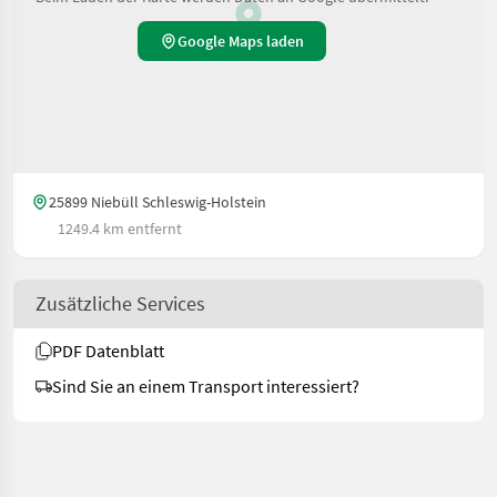
Google Maps laden
25899 Niebüll Schleswig-Holstein
1249.4 km entfernt
Zusätzliche Services
PDF Datenblatt
Sind Sie an einem Transport interessiert?