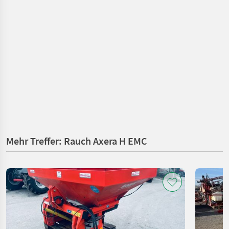
Mehr Treffer: Rauch Axera H EMC