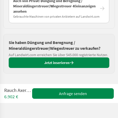
Auch von Privat: Düngung und Beregnung /
Mineraldüngerstreuer/Wiegestreuer-Kleinanzeigen
ansehen
Gebrauchte Maschinen von privaten Anbietern auf Landwirt.com
Sie haben Düngung und Beregnung /
Mineraldüngerstreuer/Wiegestreuer zu verkaufen?
Auf Landwirt.com erreichen Sie über 545.000 registrierte Nutzer.
Jetzt inserieren
Rauch Axera H EMC
Anfrage senden
6.902 €