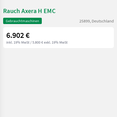
Rauch Axera H EMC
25899, Deutschland
Gebrauchtmaschinen
6.902 €
inkl. 19% MwSt
/ 5.800 € exkl. 19% MwSt