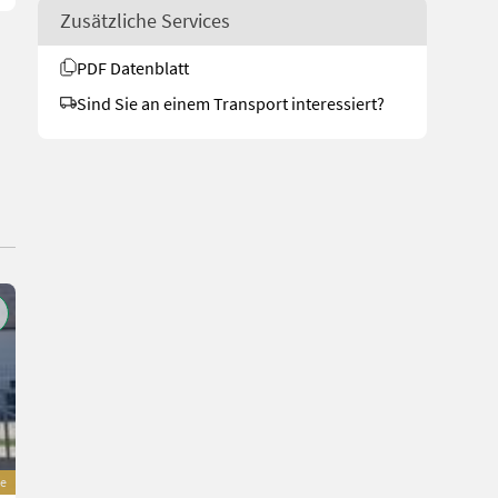
Zusätzliche Services
PDF Datenblatt
Sind Sie an einem Transport interessiert?
e