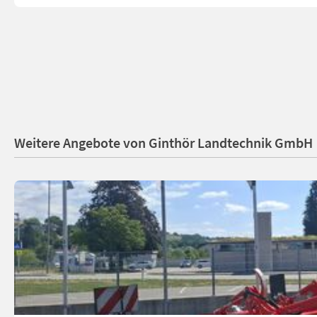
Weitere Angebote von Ginthör Landtechnik GmbH