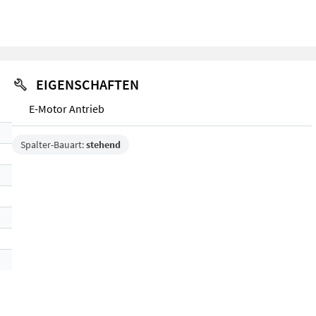
EIGENSCHAFTEN
E-Motor Antrieb
Spalter-Bauart:
stehend