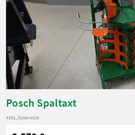
Posch Spaltaxt
4351, Österreich