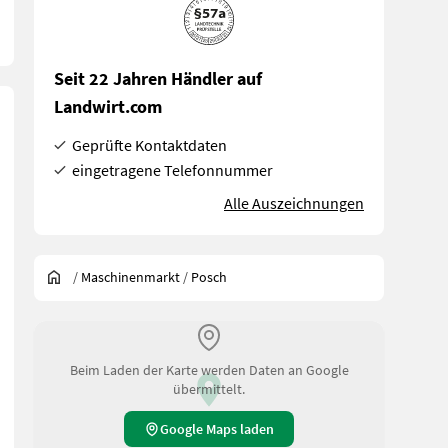
Seit 22 Jahren Händler auf
Landwirt.com
Geprüfte Kontaktdaten
eingetragene Telefonnummer
Alle Auszeichnungen
/
Maschinenmarkt
/
Posch
Beim Laden der Karte werden Daten an Google
übermittelt.
Google Maps laden