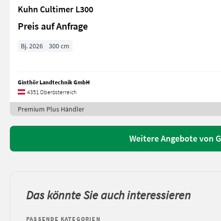
Kuhn Cultimer L300
Preis auf Anfrage
Bj. 2026
300 cm
Ginthör Landtechnik GmbH
4351 Oberösterreich
Premium Plus Händler
Weitere Angebote von 
Das könnte Sie auch interessieren
PASSENDE KATEGORIEN