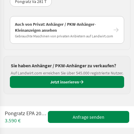
Pongratz Va 281 T
Auch von Privat: Anhänger / PKW-Anhänger-
Kleinanzeigen ansehen
Gebrauchte Maschinen von privaten Anbietern auf Landwirt.com
Sie haben Anhänger / PKW-Anhänger zu verkaufen?
Auf Landwirt.com erreichen Sie über 545.000 registrierte Nutzer.
Jetzt inserieren
Pongratz EPA 206/12 G RS STK
Anfrage senden
3.590 €