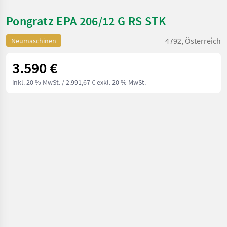
Pongratz EPA 206/12 G RS STK
4792, Österreich
Neumaschinen
3.590 €
inkl. 20 % MwSt.
/ 2.991,67 € exkl. 20 % MwSt.