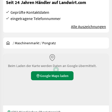
Seit 24 Jahren Händler auf Landwirt.com
Geprüfte Kontaktdaten
eingetragene Telefonnummer
Alle Auszeichnungen
/
Maschinenmarkt
/
Pongratz
Beim Laden der Karte werden Daten an Google übermittelt.
Google Maps laden