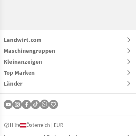
Landwirt.com
Maschinengruppen
Kleinanzeigen
Top Marken
Länder
Hilfe
Österreich | EUR