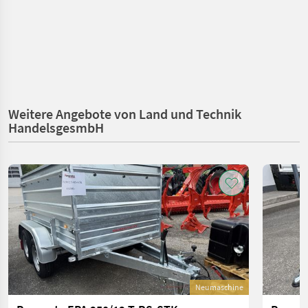
Weitere Angebote von Land und Technik
HandelsgesmbH
Neumaschine