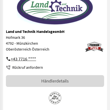
Land und Technik HandelsgesmbH
Hofmark 36
4792 - Münzkirchen
Oberösterreich Österreich
+43 7716 ****
Rückruf anfordern
Händlerdetails