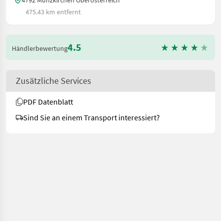
4792 Münzkirchen Oberösterreich
475.43 km entfernt
4.5
Händlerbewertung
Zusätzliche Services
PDF Datenblatt
Sind Sie an einem Transport interessiert?