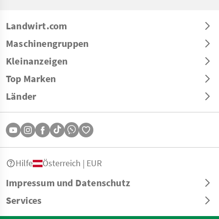
Landwirt.com
Maschinengruppen
Kleinanzeigen
Top Marken
Länder
Hilfe
Österreich | EUR
Impressum und Datenschutz
Services