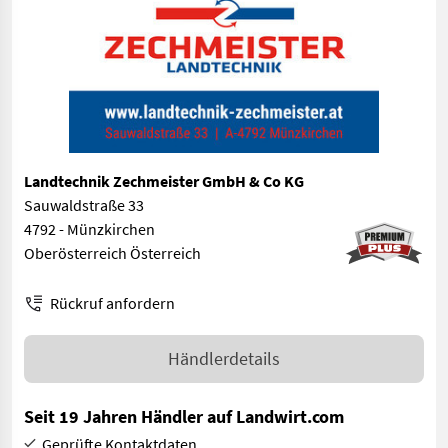
Landtechnik Zechmeister GmbH & Co KG
Sauwaldstraße 33
4792 - Münzkirchen
Oberösterreich Österreich
Rückruf anfordern
Händlerdetails
Seit 19 Jahren Händler auf Landwirt.com
Geprüfte Kontaktdaten