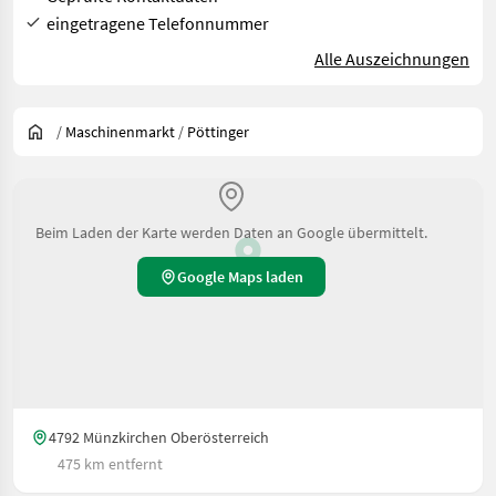
eingetragene Telefonnummer
Alle Auszeichnungen
/
Maschinenmarkt
/
Pöttinger
Beim Laden der Karte werden Daten an Google übermittelt.
Google Maps laden
4792 Münzkirchen Oberösterreich
475 km entfernt