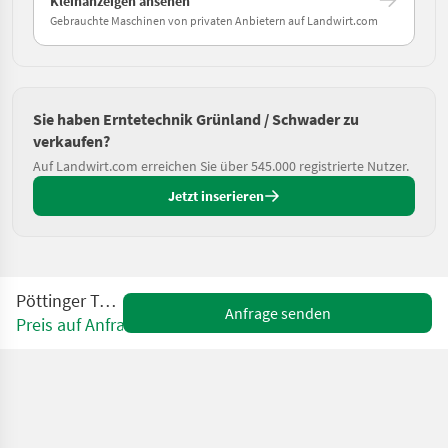
Kleinanzeigen ansehen
Gebrauchte Maschinen von privaten Anbietern auf Landwirt.com
Sie haben Erntetechnik Grünland / Schwader zu
verkaufen?
Auf Landwirt.com erreichen Sie über 545.000 registrierte Nutzer.
Jetzt inserieren
Pöttinger Top 762 C
Anfrage senden
Preis auf Anfrage