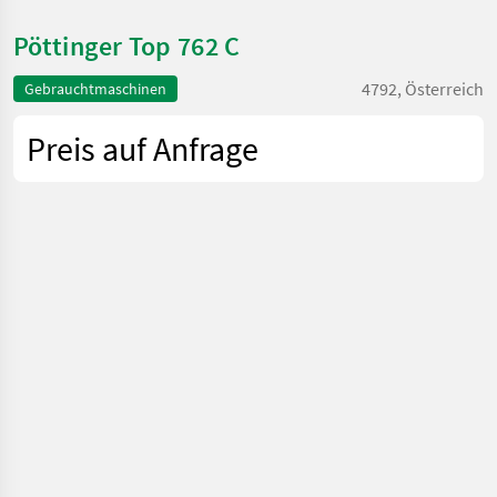
Pöttinger Top 762 C
4792, Österreich
Gebrauchtmaschinen
Preis auf Anfrage