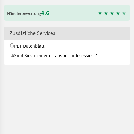
4.6
Händlerbewertung
Zusätzliche Services
PDF Datenblatt
Sind Sie an einem Transport interessiert?