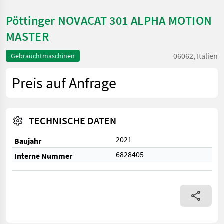
Pöttinger NOVACAT 301 ALPHA MOTION
MASTER
06062, Italien
Gebrauchtmaschinen
Preis auf Anfrage
TECHNISCHE DATEN
2021
Baujahr
6828405
Interne Nummer