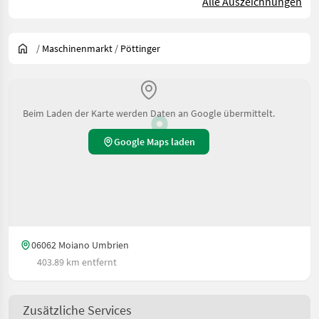
Alle Auszeichnungen
/
Maschinenmarkt
/
Pöttinger
Beim Laden der Karte werden Daten an Google übermittelt.
Google Maps laden
06062 Moiano Umbrien
403.89 km entfernt
Zusätzliche Services