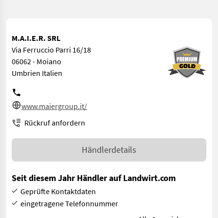
M.A.I.E.R. SRL
Via Ferruccio Parri 16/18
06062 - Moiano
Umbrien Italien
www.maiergroup.it/
Rückruf anfordern
Händlerdetails
Seit diesem Jahr Händler auf Landwirt.com
Geprüfte Kontaktdaten
eingetragene Telefonnummer