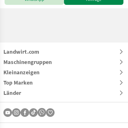
Landwirt.com
Maschinengruppen
Kleinanzeigen
Top Marken
Länder