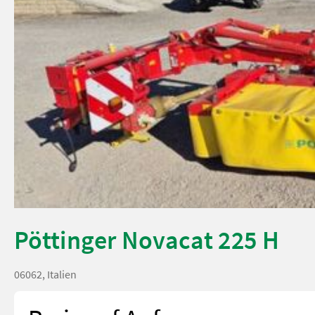
Pöttinger Novacat 225 H
06062, Italien