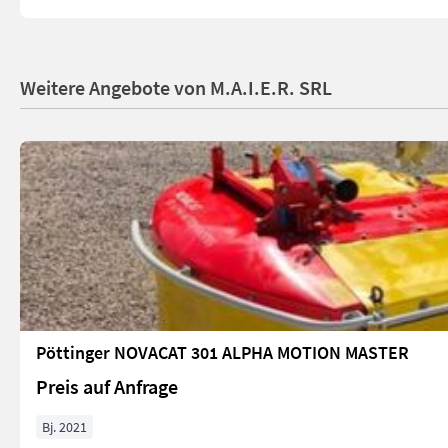
Weitere Angebote von M.A.I.E.R. SRL
Pöttinger NOVACAT 301 ALPHA MOTION MASTER
Preis auf Anfrage
Bj. 2021