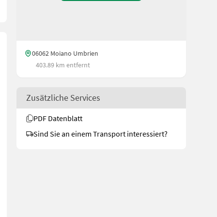
06062 Moiano Umbrien
403.89 km entfernt
Zusätzliche Services
PDF Datenblatt
Sind Sie an einem Transport interessiert?