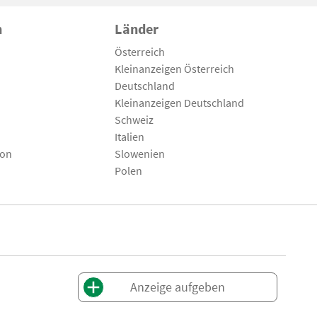
n
Länder
Österreich
Kleinanzeigen Österreich
Deutschland
Kleinanzeigen Deutschland
Schweiz
Italien
son
Slowenien
Polen
Anzeige aufgeben