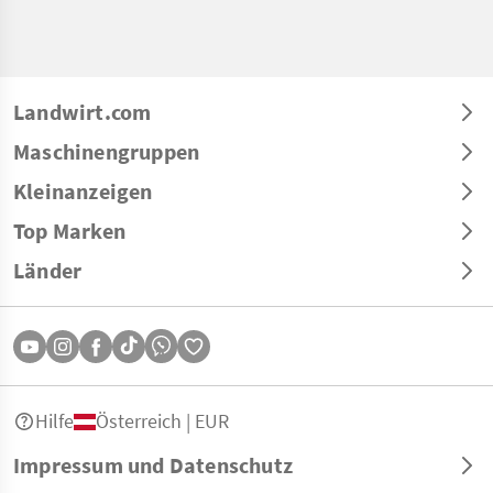
Landwirt.com
Maschinengruppen
Kleinanzeigen
Top Marken
Länder
Hilfe
Österreich | EUR
Impressum und Datenschutz