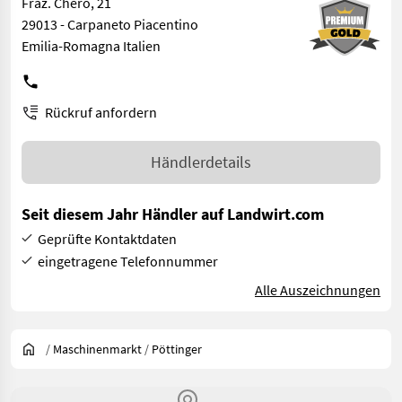
Fraz. Chero, 21
29013 - Carpaneto Piacentino
Emilia-Romagna Italien
Rückruf anfordern
Händlerdetails
Seit diesem Jahr Händler auf Landwirt.com
Geprüfte Kontaktdaten
eingetragene Telefonnummer
Alle Auszeichnungen
/
Maschinenmarkt
/
Pöttinger