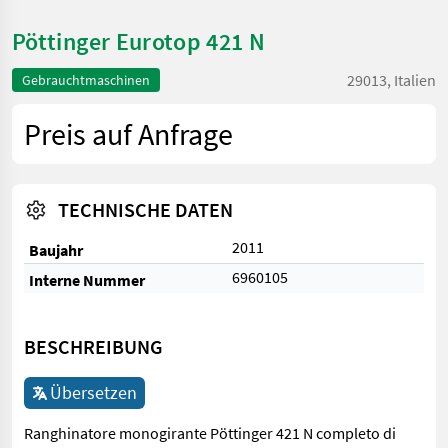
Pöttinger Eurotop 421 N
29013, Italien
Gebrauchtmaschinen
Preis auf Anfrage
TECHNISCHE DATEN
2011
Baujahr
6960105
Interne Nummer
BESCHREIBUNG
Übersetzen
Ranghinatore monogirante Pöttinger 421 N completo di