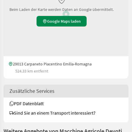
Beim Laden der Karte werden Daten an Google übermittelt.
Google Maps laden
29013 Carpaneto Piacentino Emilia-Romagna
524.33 km entfernt
Zusätzliche Services
PDF Datenblatt
Sind Sie an einem Transport interessiert?
Weitere Angebote von Macchine Agricole Devoti