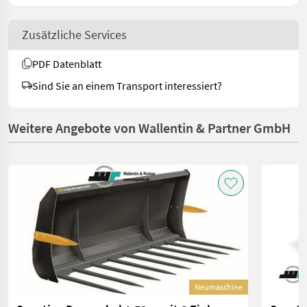
Zusätzliche Services
PDF Datenblatt
Sind Sie an einem Transport interessiert?
Weitere Angebote von Wallentin & Partner GmbH
Neumaschine