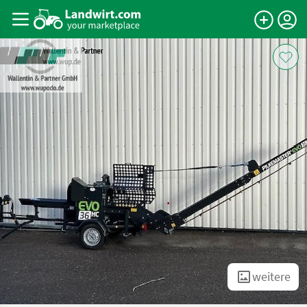
weitere