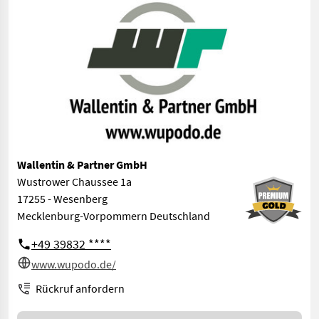
Wallentin & Partner GmbH
Wustrower Chaussee 1a
17255 - Wesenberg
Mecklenburg-Vorpommern Deutschland
+49 39832 ****
www.wupodo.de/
Rückruf anfordern