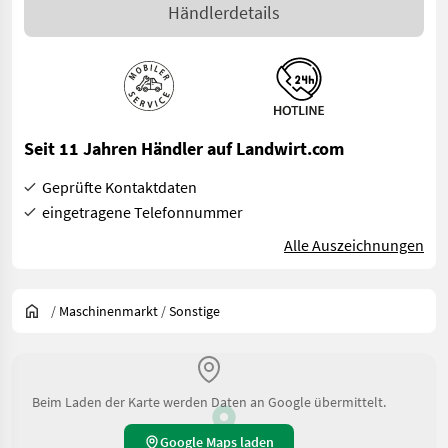
Händlerdetails
Seit 11 Jahren Händler auf Landwirt.com
Geprüfte Kontaktdaten
eingetragene Telefonnummer
Alle Auszeichnungen
/
Maschinenmarkt
/
Sonstige
Beim Laden der Karte werden Daten an Google übermittelt.
Google Maps laden