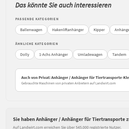
Das könnte Sie auch interessieren
PASSENDE KATEGORIEN
Ballenwagen
Hakenliftanhänger
Kipper
Anhänger
ÄHNLICHE KATEGORIEN
Dolly
1-Achs Anhänger
Umladewagen
Tandem
Auch von Privat: Anhänger / Anhänger für Tiertransporte-Kl
Gebrauchte Maschinen von privaten Anbietern auf Landwirt.com
Sie haben Anhänger / Anhänger für Tiertransporte 
Auf Landwirt.com erreichen Sie über 545.000 registrierte Nutzer.