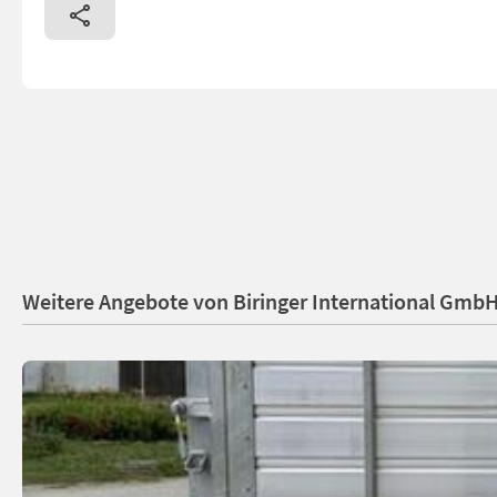
Weitere Angebote von Biringer International Gmb