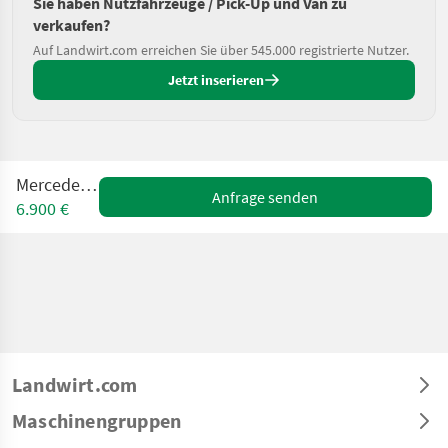
Sie haben Nutzfahrzeuge / Pick-Up und Van zu
verkaufen?
Auf Landwirt.com erreichen Sie über 545.000 registrierte Nutzer.
Jetzt inserieren
Mercedes Vito
Anfrage senden
6.900 €
Landwirt.com
Maschinengruppen