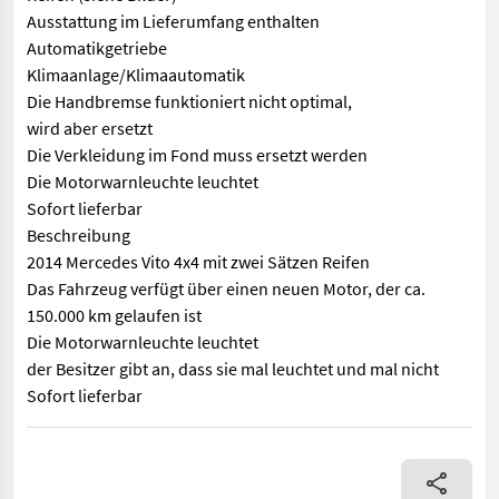
Ausstattung im Lieferumfang enthalten
Automatikgetriebe
Klimaanlage/Klimaautomatik
Die Handbremse funktioniert nicht optimal,
wird aber ersetzt
Die Verkleidung im Fond muss ersetzt werden
Die Motorwarnleuchte leuchtet
Sofort lieferbar
Beschreibung
2014 Mercedes Vito 4x4 mit zwei Sätzen Reifen
Das Fahrzeug verfügt über einen neuen Motor, der ca.
150.000 km gelaufen ist
Die Motorwarnleuchte leuchtet
der Besitzer gibt an, dass sie mal leuchtet und mal nicht
Sofort lieferbar
== Weitere Informationen (NO) == mascus_category: Kastenwagen