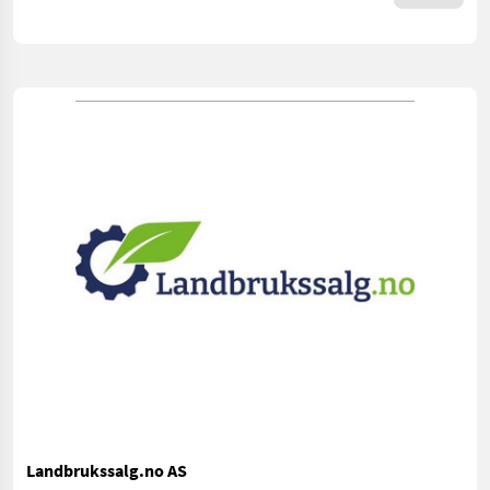
Landbrukssalg.no AS