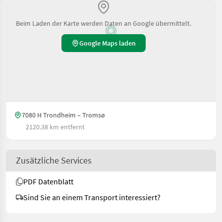
Beim Laden der Karte werden Daten an Google übermittelt.
Google Maps laden
7080 H Trondheim – Tromsø
2120.38 km entfernt
Zusätzliche Services
PDF Datenblatt
Sind Sie an einem Transport interessiert?