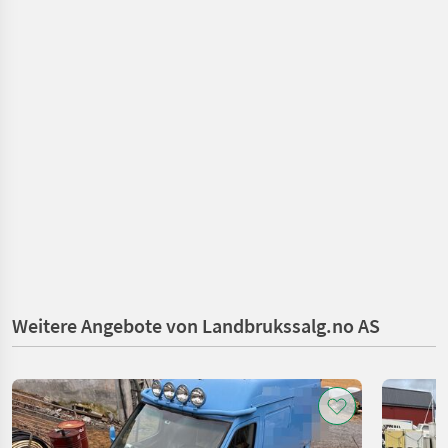
Weitere Angebote von Landbrukssalg.no AS