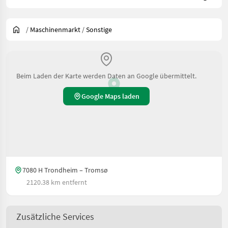
/
Maschinenmarkt
/
Sonstige
Beim Laden der Karte werden Daten an Google übermittelt.
Google Maps laden
7080 H Trondheim – Tromsø
2120.38 km entfernt
Zusätzliche Services