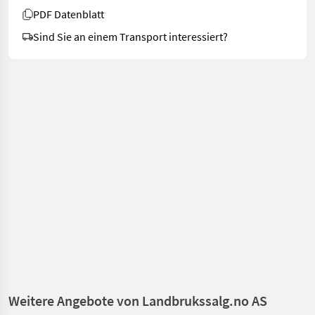
PDF Datenblatt
Sind Sie an einem Transport interessiert?
Weitere Angebote von Landbrukssalg.no AS