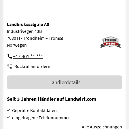
Landbrukssalg.no AS
Industrivegen 43B
7080 H - Trondheim – Tromsø
Norwegen
+47 401 ** ***
Rückruf anfordern
Händlerdetails
Seit 3 Jahren Händler auf Landwirt.com
Geprüfte Kontaktdaten
eingetragene Telefonnummer
Alle Auszeichnungen