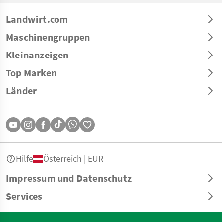
Landwirt.com
Maschinengruppen
Kleinanzeigen
Top Marken
Länder
Hilfe
Österreich | EUR
Impressum und Datenschutz
Services