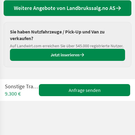
Weitere Angebote von Landbrukssalg.no AS
Sie haben Nutzfahrzeuge / Pick-Up und Van zu
verkaufen?
Auf Landwirt.com erreichen Sie über 545.000 registrierte Nutzer.
Jetzt inserieren
Sonstige Transporter
Anfrage senden
9.300 €