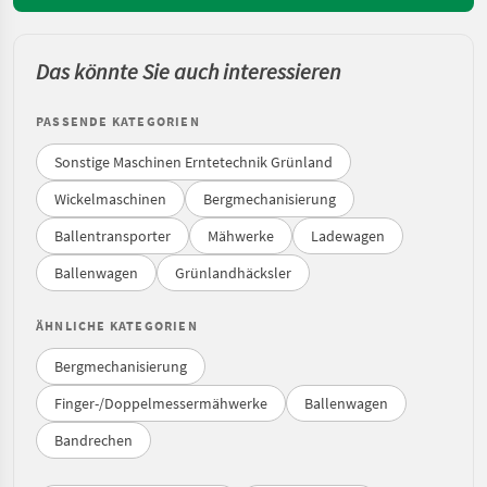
Das könnte Sie auch interessieren
PASSENDE KATEGORIEN
Sonstige Maschinen Erntetechnik Grünland
Wickelmaschinen
Bergmechanisierung
Ballentransporter
Mähwerke
Ladewagen
Ballenwagen
Grünlandhäcksler
ÄHNLICHE KATEGORIEN
Bergmechanisierung
Finger-/Doppelmessermähwerke
Ballenwagen
Bandrechen