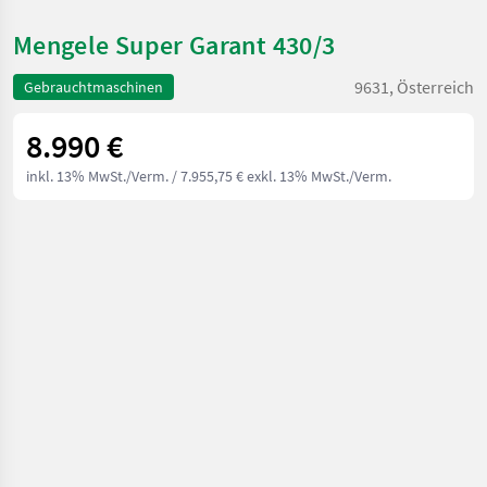
Mengele Super Garant 430/3
9631, Österreich
Gebrauchtmaschinen
8.990 €
inkl. 13% MwSt./Verm.
/ 7.955,75 € exkl. 13% MwSt./Verm.