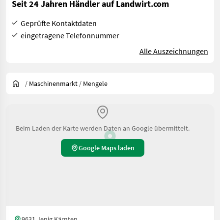
Seit 24 Jahren Händler auf Landwirt.com
Geprüfte Kontaktdaten
eingetragene Telefonnummer
Alle Auszeichnungen
/
Maschinenmarkt
/
Mengele
Beim Laden der Karte werden Daten an Google übermittelt.
Google Maps laden
9631 Jenig Kärnten