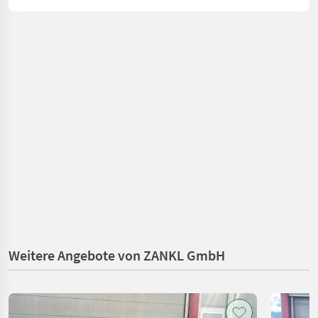
Weitere Angebote von ZANKL GmbH