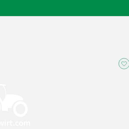
wirt.com