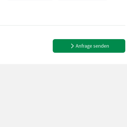
Anfrage senden