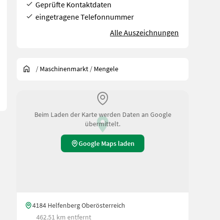
Geprüfte Kontaktdaten
eingetragene Telefonnummer
Alle Auszeichnungen
/
Maschinenmarkt
/
Mengele
Beim Laden der Karte werden Daten an Google
übermittelt.
Google Maps laden
4184 Helfenberg Oberösterreich
462.51 km entfernt