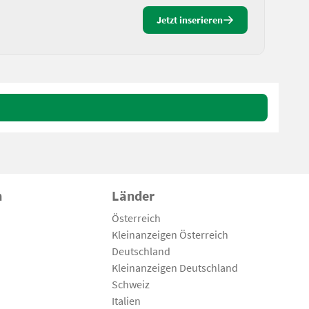
Jetzt inserieren
n
Länder
Österreich
Kleinanzeigen Österreich
Deutschland
Kleinanzeigen Deutschland
Schweiz
Italien