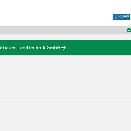
ofbauer Landtechnik GmbH