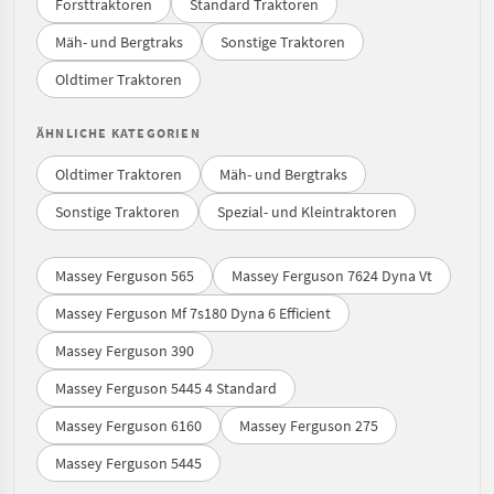
Forsttraktoren
Standard Traktoren
Mäh- und Bergtraks
Sonstige Traktoren
Oldtimer Traktoren
ÄHNLICHE KATEGORIEN
Oldtimer Traktoren
Mäh- und Bergtraks
Sonstige Traktoren
Spezial- und Kleintraktoren
Massey Ferguson 565
Massey Ferguson 7624 Dyna Vt
Massey Ferguson Mf 7s180 Dyna 6 Efficient
Massey Ferguson 390
Massey Ferguson 5445 4 Standard
Massey Ferguson 6160
Massey Ferguson 275
Massey Ferguson 5445