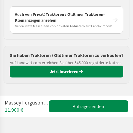
Auch von Privat: Traktoren / Oldtimer Traktoren-
Kleinanzeigen ansehen
Gebrauchte Maschinen von privaten Anbietern auf Landwirt.com
Sie haben Traktoren / Oldtimer Traktoren zu verkaufen?
Auf Landwirt.com erreichen Sie über 545.000 registrierte Nutzer.
Jetzt inserieren
Massey Ferguson 135 MP Super
Anfrage senden
11.900 €