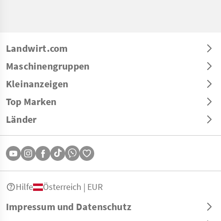
Landwirt.com
Maschinengruppen
Kleinanzeigen
Top Marken
Länder
Hilfe
Österreich | EUR
Impressum und Datenschutz