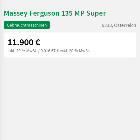
Massey Ferguson 135 MP Super
5233, Österreich
Gebrauchtmaschinen
11.900 €
inkl. 20 % MwSt.
/ 9.916,67 € exkl. 20 % MwSt.