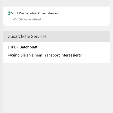
5233 Pischelsdorf Oberösterreich
460.59 km entfernt
Zusätzliche Services
PDF Datenblatt
Sind Sie an einem Transport interessiert?