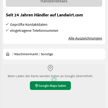
Händlerdetails
Seit 24 Jahren Händler auf Landwirt.com
Geprüfte Kontaktdaten
eingetragene Telefonnummer
Alle Auszeichnungen
/
Maschinenmarkt
/
Sonstige
Beim Laden der Karte werden Daten an Google übermittelt.
Google Maps laden