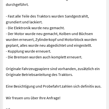
durchgeführt.
- Fast alle Teile des Traktors wurden Sandgestrahlt,
grundiert und lackiert.
- Die Elektronik wurde neu gemacht.
- Der Motor wurde neu gemacht, Kolben und Büchsen
wurden erneuert, Zylinderkopf und Motorblock wurden
geplant, alles wurde neu abgedichtet und eingestellt.
- Kupplung wurde erneuert.
- Die Bremsen wurden auch komplett erneuert.
Originale Fahrzeugpapiere sind vorhanden, zusätzlich ein
Originale Betriebsanleitung des Traktors.
Eine Besichtigung und Probefahrt zahlen sich definitiv aus.
Wir freuen uns über Ihre Anfrage!