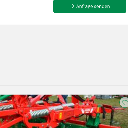
Anfrage senden