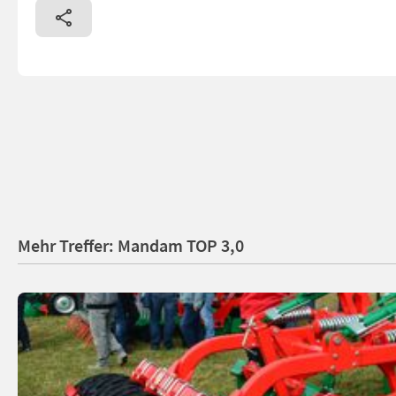
Mehr Treffer: Mandam TOP 3,0