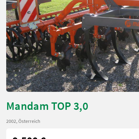
Mandam TOP 3,0
2002, Österreich