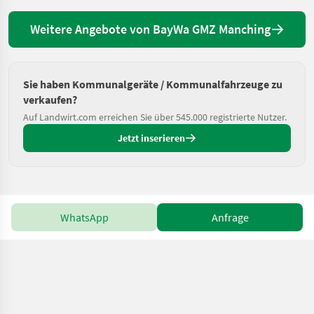
Weitere Angebote von BayWa GMZ Manching
Sie haben Kommunalgeräte / Kommunalfahrzeuge zu
verkaufen?
Auf Landwirt.com erreichen Sie über 545.000 registrierte Nutzer.
Jetzt inserieren
WhatsApp
Anfrage