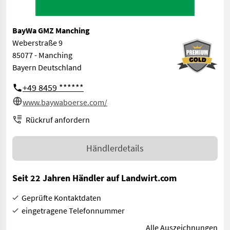
BayWa GMZ Manching
Weberstraße 9
85077 - Manching
Bayern Deutschland
+49 8459 ******
www.baywaboerse.com/
Rückruf anfordern
Händlerdetails
Seit 22 Jahren Händler auf Landwirt.com
Geprüfte Kontaktdaten
eingetragene Telefonnummer
Alle Auszeichnungen