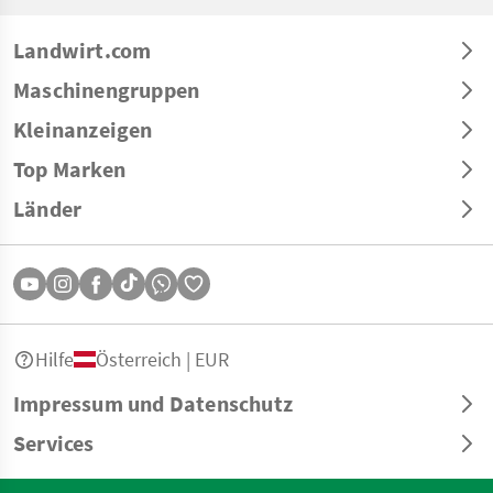
Landwirt.com
Maschinengruppen
Kleinanzeigen
Top Marken
Länder
Hilfe
Österreich | EUR
Impressum und Datenschutz
Services