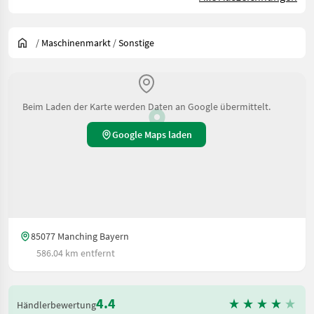
/
Maschinenmarkt
/
Sonstige
Beim Laden der Karte werden Daten an Google übermittelt.
Google Maps laden
85077 Manching Bayern
586.04 km entfernt
4.4
Händlerbewertung