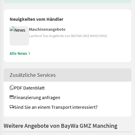
Neuigkeiten vom Händler
Maschinenangebote
Laufend Top Angebote von BAYWA GMZ MANCHING
Alle News
Zusätzliche Services
PDF Datenblatt
Finanzierung anfragen
Sind Sie an einem Transport interessiert?
Weitere Angebote von BayWa GMZ Manching