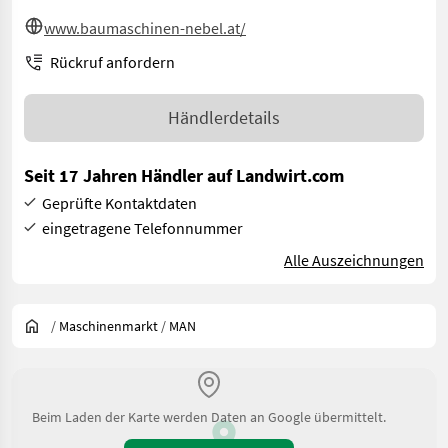
www.baumaschinen-nebel.at/
Rückruf anfordern
Händlerdetails
Seit 17 Jahren Händler auf Landwirt.com
Geprüfte Kontaktdaten
eingetragene Telefonnummer
Alle Auszeichnungen
/
Maschinenmarkt
/
MAN
Beim Laden der Karte werden Daten an Google übermittelt.