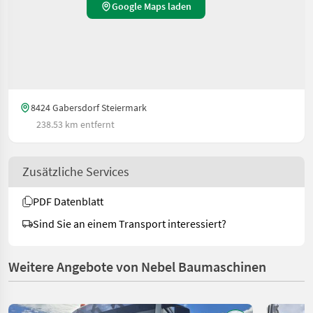
Google Maps laden
8424 Gabersdorf Steiermark
238.53 km entfernt
Zusätzliche Services
PDF Datenblatt
Sind Sie an einem Transport interessiert?
Weitere Angebote von Nebel Baumaschinen