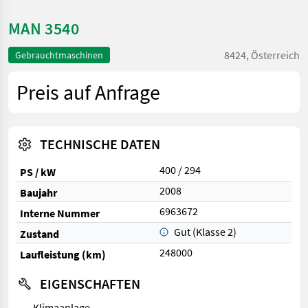
MAN 3540
8424, Österreich
Gebrauchtmaschinen
Preis auf Anfrage
TECHNISCHE DATEN
400 / 294
PS / kW
2008
Baujahr
6963672
Interne Nummer
Gut (Klasse 2)
Zustand
248000
Laufleistung (km)
EIGENSCHAFTEN
Klimaanlage