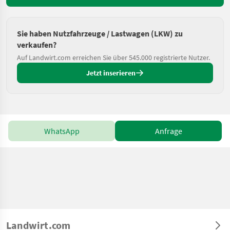
Sie haben Nutzfahrzeuge / Lastwagen (LKW) zu
verkaufen?
Auf Landwirt.com erreichen Sie über 545.000 registrierte Nutzer.
Jetzt inserieren
WhatsApp
Anfrage
Landwirt.com