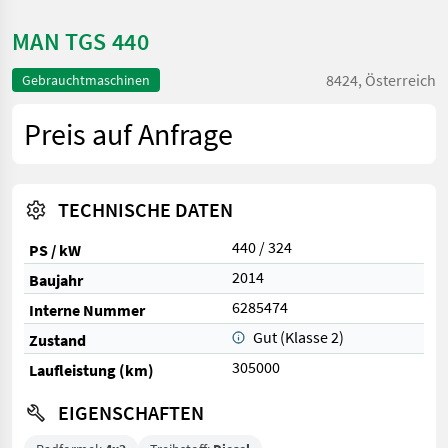
MAN TGS 440
8424, Österreich
Gebrauchtmaschinen
Preis auf Anfrage
TECHNISCHE DATEN
440 / 324
PS / kW
2014
Baujahr
6285474
Interne Nummer
Gut (Klasse 2)
Zustand
305000
Laufleistung (km)
EIGENSCHAFTEN