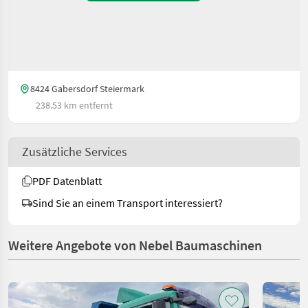
8424 Gabersdorf Steiermark
238.53 km entfernt
Zusätzliche Services
PDF Datenblatt
Sind Sie an einem Transport interessiert?
Weitere Angebote von Nebel Baumaschinen