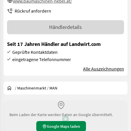
www.baumaschinen-nebel.at/
Rückruf anfordern
Händlerdetails
Seit 17 Jahren Händler auf Landwirt.com
Geprüfte Kontaktdaten
eingetragene Telefonnummer
Alle Auszeichnungen
/
Maschinenmarkt
/
MAN
Beim Laden der Karte werden Daten an Google übermittelt.
Google Maps laden