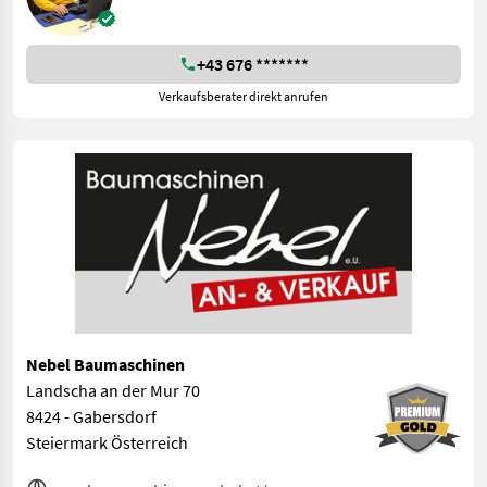
+43 676 *******
Verkaufsberater direkt anrufen
Nebel Baumaschinen
Landscha an der Mur 70
8424 - Gabersdorf
Steiermark Österreich