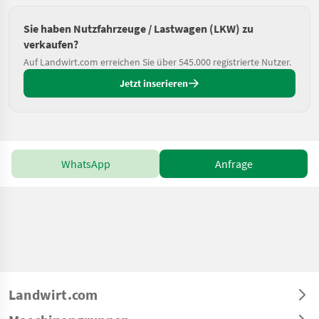
Sie haben Nutzfahrzeuge / Lastwagen (LKW) zu
verkaufen?
Auf Landwirt.com erreichen Sie über 545.000 registrierte Nutzer.
Jetzt inserieren
WhatsApp
Anfrage
Landwirt.com