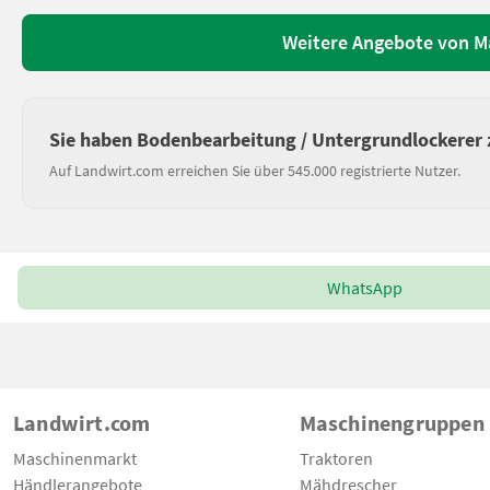
Weitere Angebote von Ma
Sie haben Bodenbearbeitung / Untergrundlockerer 
Auf Landwirt.com erreichen Sie über 545.000 registrierte Nutzer.
WhatsApp
Landwirt.com
Maschinengruppen
Maschinenmarkt
Traktoren
Händlerangebote
Mähdrescher