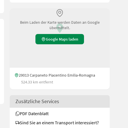
Beim Laden der Karte werden Daten an Google
übermittelt.
Google Maps laden
29013 Carpaneto Piacentino Emilia-Romagna
524.33 km entfernt
Zusätzliche Services
PDF Datenblatt
Sind Sie an einem Transport interessiert?