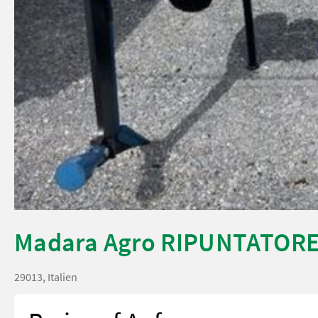
Madara Agro RIPUNTATORE
29013, Italien