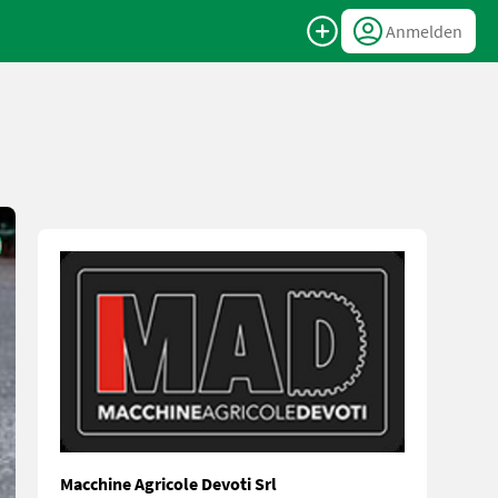
Anmelden
Macchine Agricole Devoti Srl