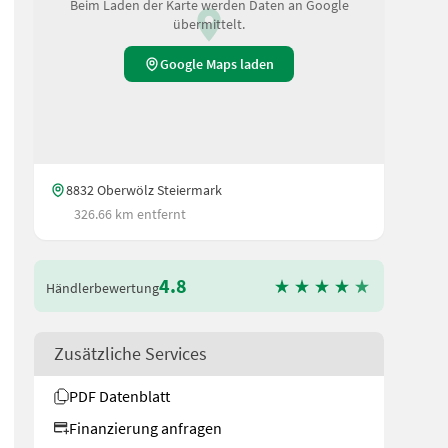
Beim Laden der Karte werden Daten an Google
übermittelt.
Google Maps laden
8832 Oberwölz Steiermark
326.66 km entfernt
4.8
Händlerbewertung
Zusätzliche Services
PDF Datenblatt
Finanzierung anfragen