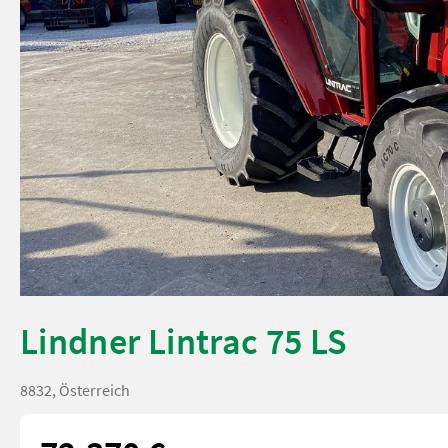
Lindner Lintrac 75 LS
8832, Österreich