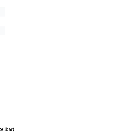
ellbar)