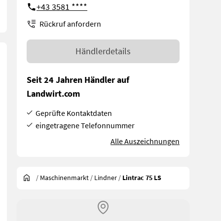
+43 3581 ****
Rückruf anfordern
Händlerdetails
Seit 24 Jahren Händler auf
Landwirt.com
Geprüfte Kontaktdaten
eingetragene Telefonnummer
Alle Auszeichnungen
/
Maschinenmarkt
/
Lindner
/
Lintrac 75 LS