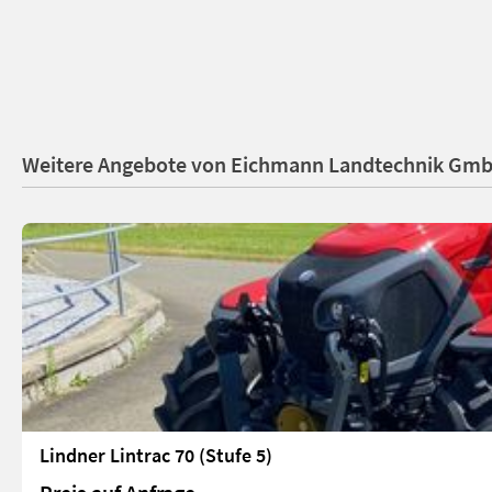
Weitere Angebote von Eichmann Landtechnik Gm
Lindner Lintrac 70 (Stufe 5)