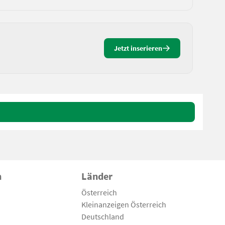
Jetzt inserieren
n
Länder
Österreich
Kleinanzeigen Österreich
Deutschland