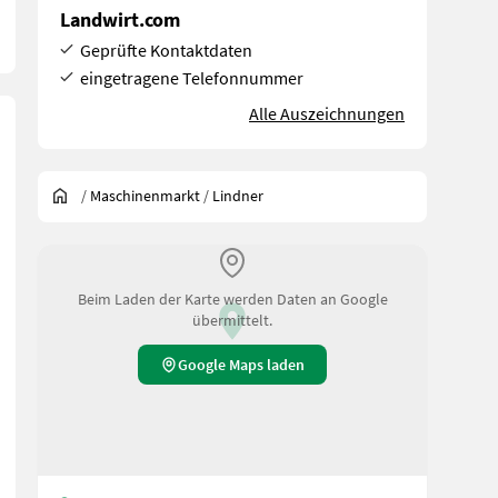
Landwirt.com
Geprüfte Kontaktdaten
eingetragene Telefonnummer
Alle Auszeichnungen
/
Maschinenmarkt
/
Lindner
Beim Laden der Karte werden Daten an Google
übermittelt.
Google Maps laden