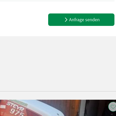
Anfrage senden