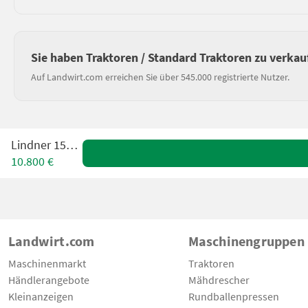
Sie haben Traktoren / Standard Traktoren zu verkau
Auf Landwirt.com erreichen Sie über 545.000 registrierte Nutzer.
Lindner 1500 N
10.800 €
Landwirt.com
Maschinengruppen
Maschinenmarkt
Traktoren
Händlerangebote
Mähdrescher
Kleinanzeigen
Rundballenpressen