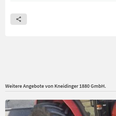
Weitere Angebote von Kneidinger 1880 GmbH.