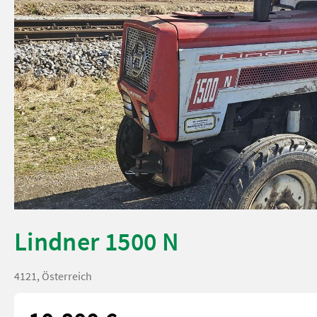
Lindner 1500 N
4121, Österreich