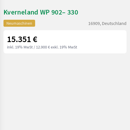
Kverneland WP 902– 330
16909, Deutschland
Neumaschinen
15.351 €
inkl. 19% MwSt
/ 12.900 € exkl. 19% MwSt