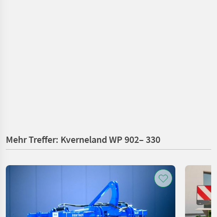
Mehr Treffer: Kverneland WP 902– 330