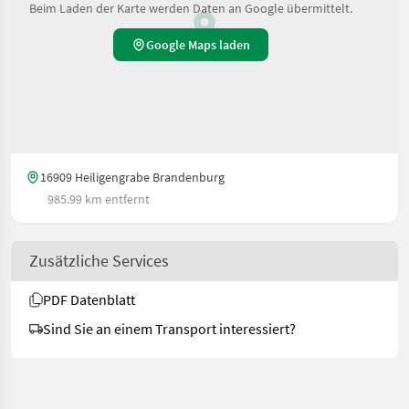
Beim Laden der Karte werden Daten an Google übermittelt.
Google Maps laden
16909 Heiligengrabe Brandenburg
985.99 km entfernt
Zusätzliche Services
PDF Datenblatt
Sind Sie an einem Transport interessiert?