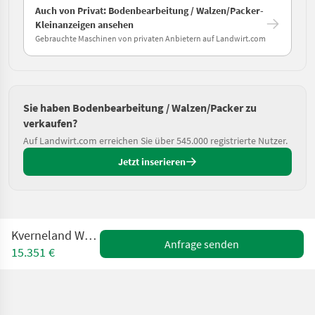
Auch von Privat: Bodenbearbeitung / Walzen/Packer-
Kleinanzeigen ansehen
Gebrauchte Maschinen von privaten Anbietern auf Landwirt.com
Sie haben Bodenbearbeitung / Walzen/Packer zu
verkaufen?
Auf Landwirt.com erreichen Sie über 545.000 registrierte Nutzer.
Jetzt inserieren
Kverneland WP 902– 330
Anfrage senden
15.351 €