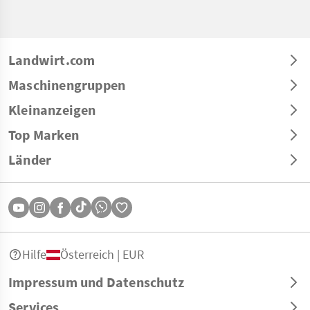
Landwirt.com
Maschinengruppen
Kleinanzeigen
Top Marken
Länder
Hilfe
Österreich | EUR
Impressum und Datenschutz
Services