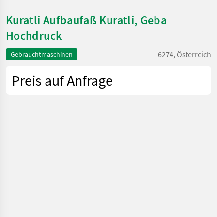
Kuratli Aufbaufaß Kuratli, Geba
Hochdruck
6274, Österreich
Gebrauchtmaschinen
Preis auf Anfrage