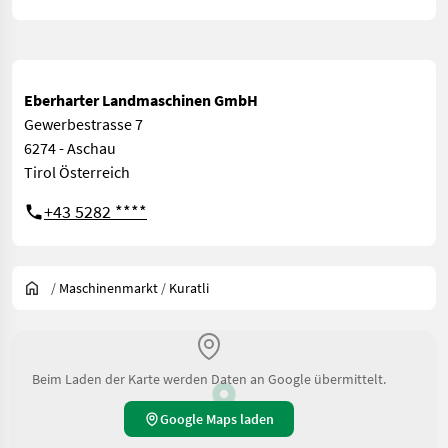
Eberharter Landmaschinen GmbH
Gewerbestrasse 7
6274 - Aschau
Tirol Österreich
+43 5282 ****
/
Maschinenmarkt
/
Kuratli
Beim Laden der Karte werden Daten an Google übermittelt.
Google Maps laden