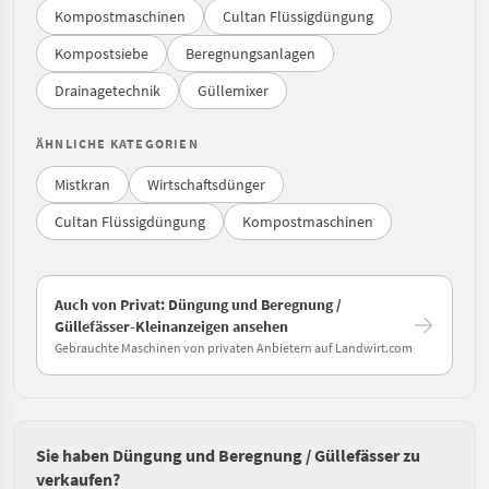
Kompostmaschinen
Cultan Flüssigdüngung
Kompostsiebe
Beregnungsanlagen
Drainagetechnik
Güllemixer
ÄHNLICHE KATEGORIEN
Mistkran
Wirtschaftsdünger
Cultan Flüssigdüngung
Kompostmaschinen
Auch von Privat: Düngung und Beregnung /
Güllefässer-Kleinanzeigen ansehen
Gebrauchte Maschinen von privaten Anbietern auf Landwirt.com
Sie haben Düngung und Beregnung / Güllefässer zu
verkaufen?