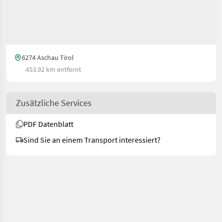
6274 Aschau Tirol
453.92 km entfernt
Zusätzliche Services
PDF Datenblatt
Sind Sie an einem Transport interessiert?