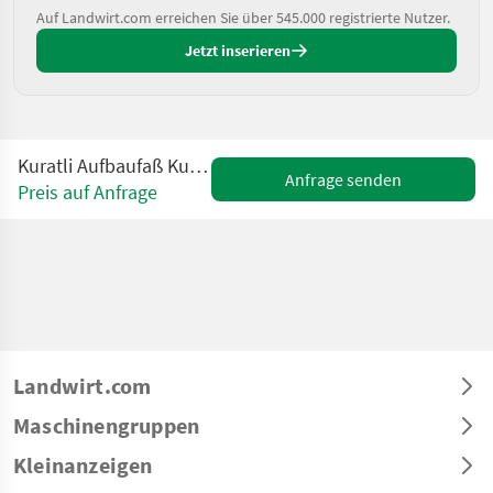
Auf Landwirt.com erreichen Sie über 545.000 registrierte Nutzer.
Jetzt inserieren
Kuratli Aufbaufaß Kuratli, Geba Hochdruck
Anfrage senden
Preis auf Anfrage
Landwirt.com
Maschinengruppen
Kleinanzeigen