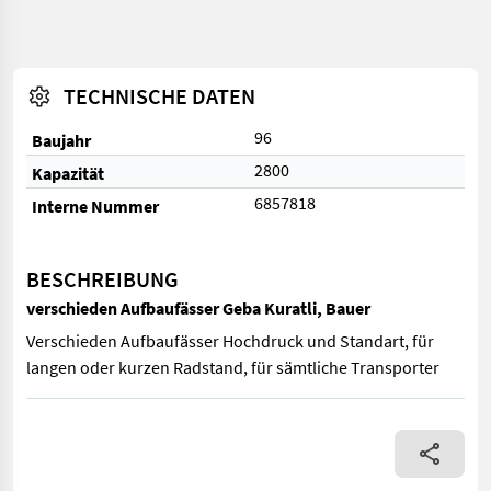
TECHNISCHE DATEN
96
Baujahr
2800
Kapazität
6857818
Interne Nummer
BESCHREIBUNG
verschieden Aufbaufässer Geba Kuratli, Bauer
Verschieden Aufbaufässer Hochdruck und Standart, für
langen oder kurzen Radstand, für sämtliche Transporter
Verschieden Aufbaufässer Hochdruck und Standart, für langen 