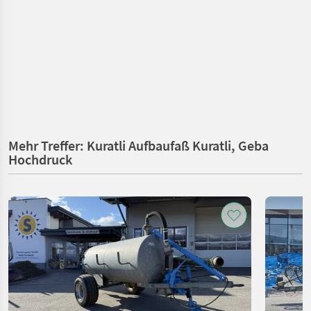
Mehr Treffer: Kuratli Aufbaufaß Kuratli, Geba
Hochdruck