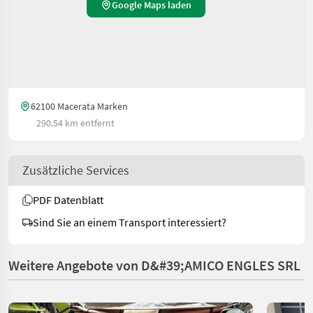
Google Maps laden
62100 Macerata Marken
290.54 km entfernt
Zusätzliche Services
PDF Datenblatt
Sind Sie an einem Transport interessiert?
Weitere Angebote von D&#39;AMICO ENGLES SRL