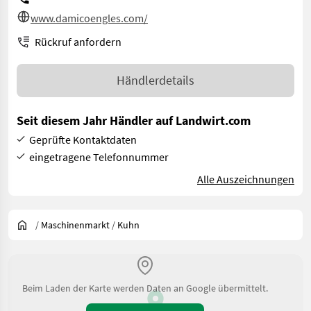
www.damicoengles.com/
Rückruf anfordern
Händlerdetails
Seit diesem Jahr Händler auf Landwirt.com
Geprüfte Kontaktdaten
eingetragene Telefonnummer
Alle Auszeichnungen
/
Maschinenmarkt
/
Kuhn
Beim Laden der Karte werden Daten an Google übermittelt.