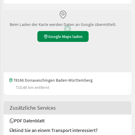
Beim Laden der Karte werden Daten an Google übermittelt.
Google Maps laden
78166 Donaueschingen Baden-Württemberg
710.46 km entfernt
Zusätzliche Services
PDF Datenblatt
Sind Sie an einem Transport interessiert?