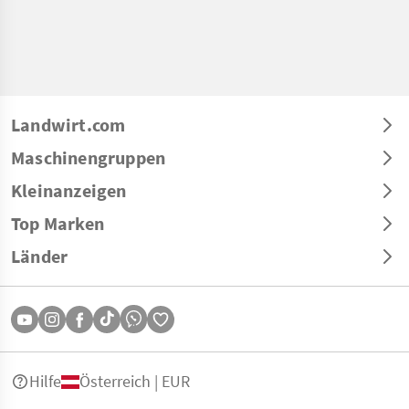
Landwirt.com
Maschinengruppen
Kleinanzeigen
Top Marken
Länder
Hilfe
Österreich | EUR