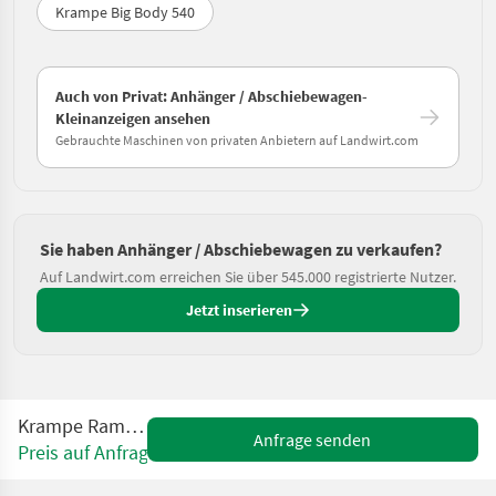
Krampe Big Body 540
Auch von Privat: Anhänger / Abschiebewagen-
Kleinanzeigen ansehen
Gebrauchte Maschinen von privaten Anbietern auf Landwirt.com
Sie haben Anhänger / Abschiebewagen zu verkaufen?
Auf Landwirt.com erreichen Sie über 545.000 registrierte Nutzer.
Jetzt inserieren
Krampe Rambody 680
Anfrage senden
Preis auf Anfrage