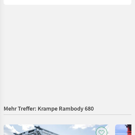
Mehr Treffer: Krampe Rambody 680