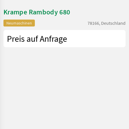
Krampe Rambody 680
78166, Deutschland
Neumaschinen
Preis auf Anfrage