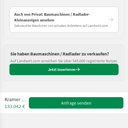
Auch von Privat: Baumaschinen / Radlader-
Kleinanzeigen ansehen
Gebrauchte Maschinen von privaten Anbietern auf Landwirt.com
Sie haben Baumaschinen / Radlader zu verkaufen?
Auf Landwirt.com erreichen Sie über 545.000 registrierte Nutzer.
Jetzt inserieren
Kramer KL70.8
Anfrage senden
133.042 €