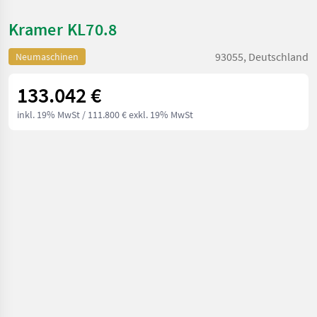
Kramer KL70.8
93055, Deutschland
Neumaschinen
133.042 €
inkl. 19% MwSt
/ 111.800 € exkl. 19% MwSt