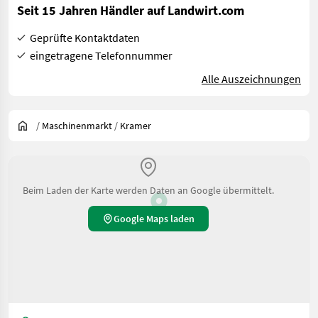
Seit 15 Jahren Händler auf Landwirt.com
Geprüfte Kontaktdaten
eingetragene Telefonnummer
Alle Auszeichnungen
/
Maschinenmarkt
/
Kramer
Beim Laden der Karte werden Daten an Google übermittelt.
Google Maps laden