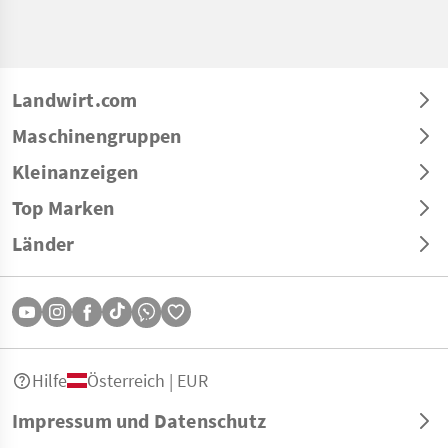
Landwirt.com
Maschinengruppen
Kleinanzeigen
Top Marken
Länder
Hilfe
Österreich | EUR
Impressum und Datenschutz