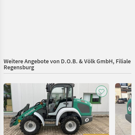
Weitere Angebote von D.O.B. & Völk GmbH, Filiale
Regensburg