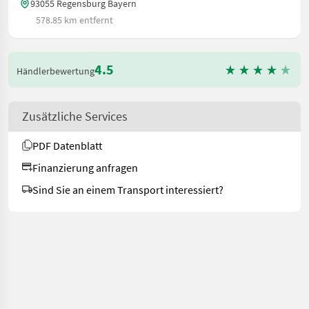
93055 Regensburg Bayern
578.85 km entfernt
4.5
Händlerbewertung
Zusätzliche Services
PDF Datenblatt
Finanzierung anfragen
Sind Sie an einem Transport interessiert?