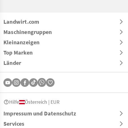
Landwirt.com
Maschinengruppen
Kleinanzeigen
Top Marken
Länder
Hilfe
Österreich | EUR
Impressum und Datenschutz
Services