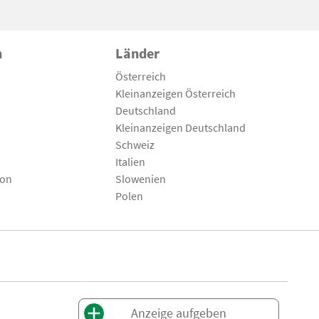
n
Länder
Österreich
Kleinanzeigen Österreich
Deutschland
Kleinanzeigen Deutschland
Schweiz
Italien
son
Slowenien
Polen
Anzeige aufgeben