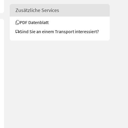
Zusätzliche Services
PDF Datenblatt
Sind Sie an einem Transport interessiert?