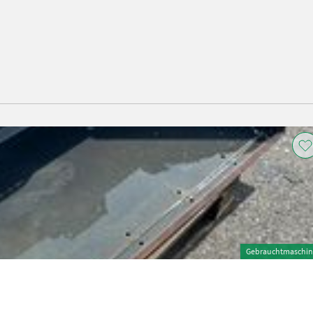
Gebrauchtmaschin