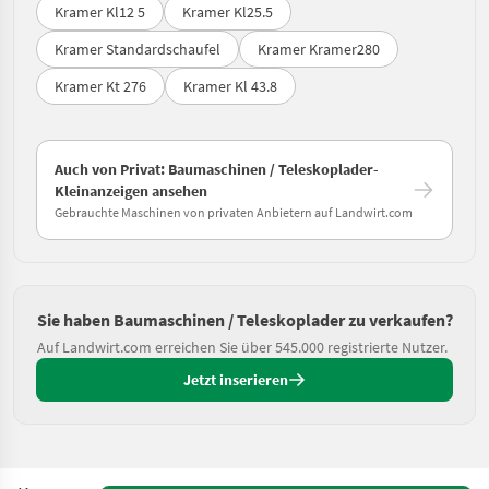
Kramer Kl12 5
Kramer Kl25.5
Kramer Standardschaufel
Kramer Kramer280
Kramer Kt 276
Kramer Kl 43.8
Auch von Privat: Baumaschinen / Teleskoplader-
Kleinanzeigen ansehen
Gebrauchte Maschinen von privaten Anbietern auf Landwirt.com
Sie haben Baumaschinen / Teleskoplader zu verkaufen?
Auf Landwirt.com erreichen Sie über 545.000 registrierte Nutzer.
Jetzt inserieren