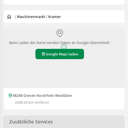
/
Maschinenmarkt
/
Kramer
Beim Laden der Karte werden Daten an Google übermittelt.
Google Maps laden
48268 Greven Nordrhein-Westfalen
1048.16 km entfernt
Zusätzliche Services