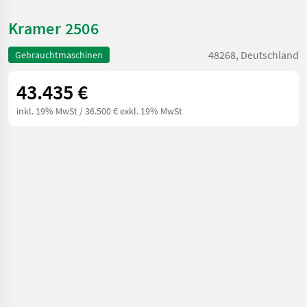
Kramer 2506
48268, Deutschland
Gebrauchtmaschinen
43.435 €
inkl. 19% MwSt
/ 36.500 € exkl. 19% MwSt