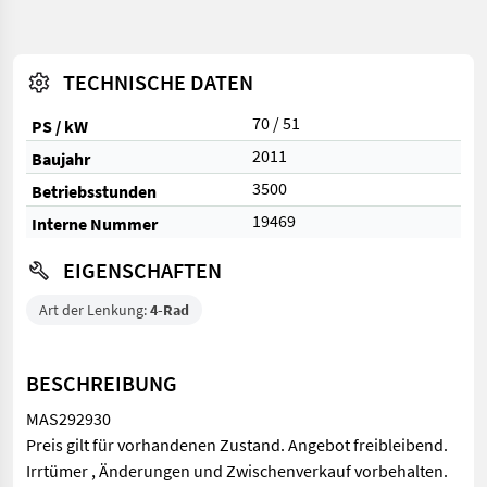
TECHNISCHE DATEN
70 / 51
PS / kW
2011
Baujahr
3500
Betriebsstunden
19469
Interne Nummer
EIGENSCHAFTEN
Art der Lenkung:
4-Rad
BESCHREIBUNG
MAS292930
Preis gilt für vorhandenen Zustand. Angebot freibleibend.
Irrtümer , Änderungen und Zwischenverkauf vorbehalten.