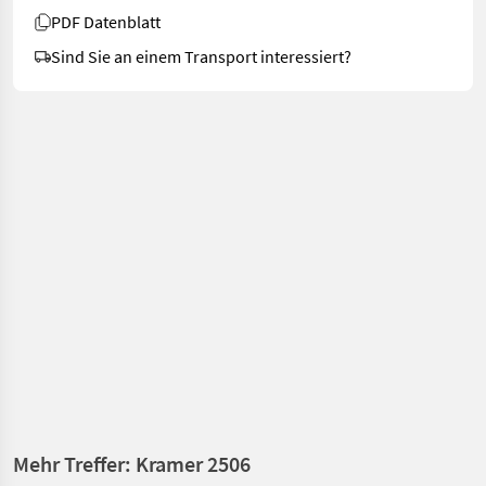
PDF Datenblatt
Sind Sie an einem Transport interessiert?
Mehr Treffer: Kramer 2506