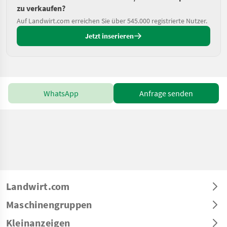
zu verkaufen?
Auf Landwirt.com erreichen Sie über 545.000 registrierte Nutzer.
Jetzt inserieren
WhatsApp
Anfrage senden
Landwirt.com
Maschinengruppen
Kleinanzeigen