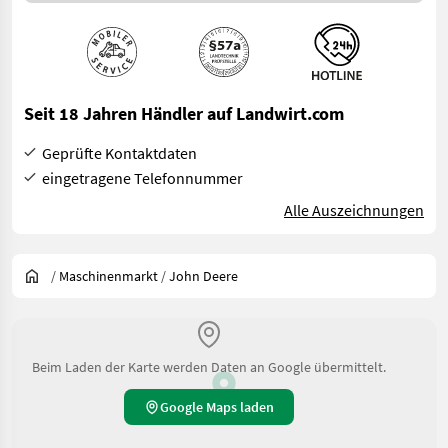
Seit 18 Jahren Händler auf Landwirt.com
Geprüfte Kontaktdaten
eingetragene Telefonnummer
Alle Auszeichnungen
/
Maschinenmarkt
/
John Deere
Beim Laden der Karte werden Daten an Google übermittelt.
Google Maps laden