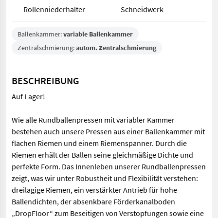
Rollenniederhalter
Schneidwerk
Ballenkammer:
variable Ballenkammer
Zentralschmierung:
autom. Zentralschmierung
BESCHREIBUNG
Auf Lager!
Wie alle Rundballenpressen mit variabler Kammer
bestehen auch unsere Pressen aus einer Ballenkammer mit
flachen Riemen und einem Riemenspanner. Durch die
Riemen erhält der Ballen seine gleichmäßige Dichte und
perfekte Form. Das Innenleben unserer Rundballenpressen
zeigt, was wir unter Robustheit und Flexibilität verstehen:
dreilagige Riemen, ein verstärkter Antrieb für hohe
Ballendichten, der absenkbare Förderkanalboden
„DropFloor“ zum Beseitigen von Verstopfungen sowie eine