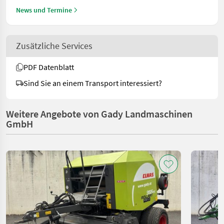
News und Termine
Zusätzliche Services
PDF Datenblatt
Sind Sie an einem Transport interessiert?
Weitere Angebote von Gady Landmaschinen
GmbH