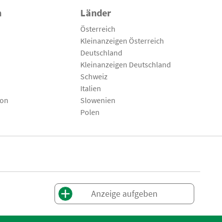
n
Länder
Österreich
Kleinanzeigen Österreich
Deutschland
Kleinanzeigen Deutschland
Schweiz
Italien
son
Slowenien
Polen
Anzeige aufgeben