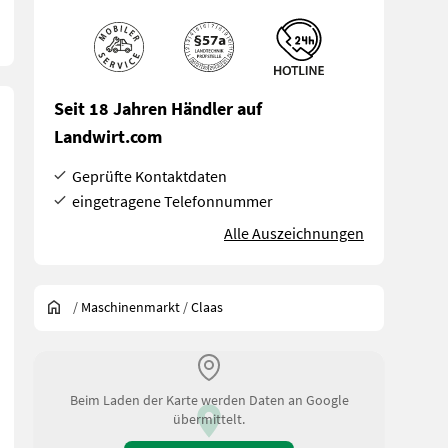
Seit 18 Jahren Händler auf
Landwirt.com
Geprüfte Kontaktdaten
eingetragene Telefonnummer
Alle Auszeichnungen
/
Maschinenmarkt
/
Claas
Beim Laden der Karte werden Daten an Google
übermittelt.