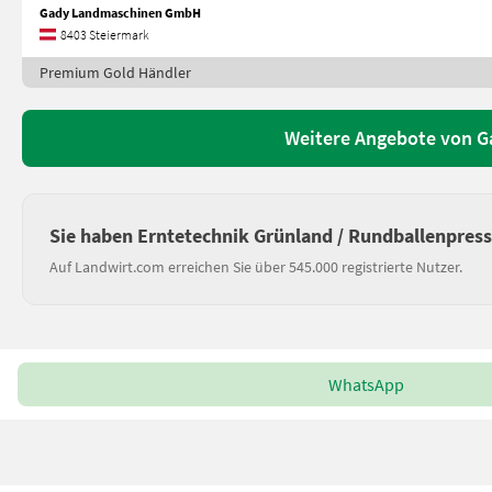
Gady Landmaschinen GmbH
8403 Steiermark
Premium Gold Händler
Weitere Angebote von 
Sie haben Erntetechnik Grünland / Rundballenpres
Auf Landwirt.com erreichen Sie über 545.000 registrierte Nutzer.
WhatsApp