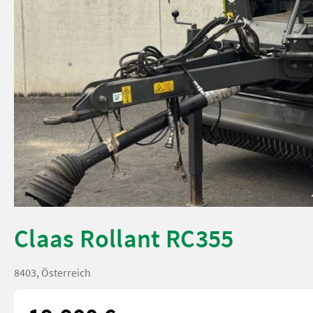
Claas Rollant RC355
8403, Österreich