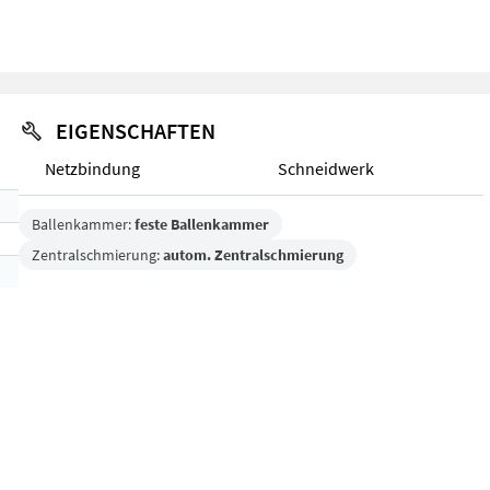
EIGENSCHAFTEN
Netzbindung
Schneidwerk
Ballenkammer:
feste Ballenkammer
Zentralschmierung:
autom. Zentralschmierung