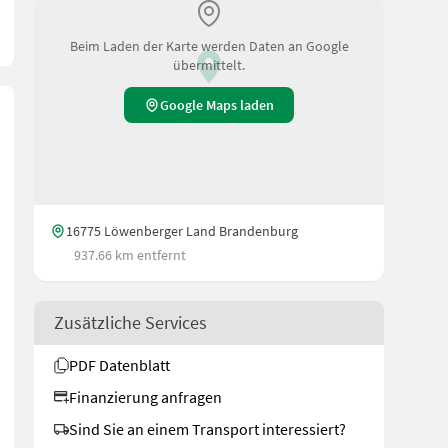
Beim Laden der Karte werden Daten an Google
übermittelt.
Google Maps laden
16775 Löwenberger Land Brandenburg
937.66 km entfernt
Zusätzliche Services
PDF Datenblatt
Finanzierung anfragen
Sind Sie an einem Transport interessiert?