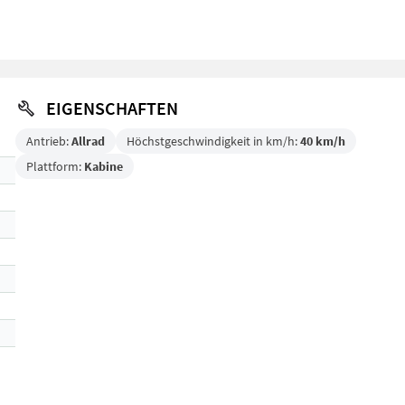
EIGENSCHAFTEN
Antrieb:
Allrad
Höchstgeschwindigkeit in km/h:
40 km/h
Plattform:
Kabine