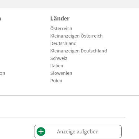
n
Länder
Österreich
Kleinanzeigen Österreich
Deutschland
Kleinanzeigen Deutschland
Schweiz
Italien
son
Slowenien
Polen
Anzeige aufgeben