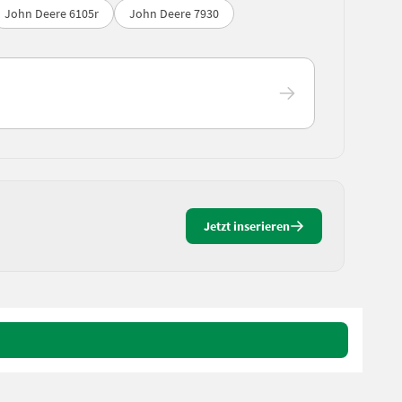
John Deere 6105r
John Deere 7930
Jetzt inserieren