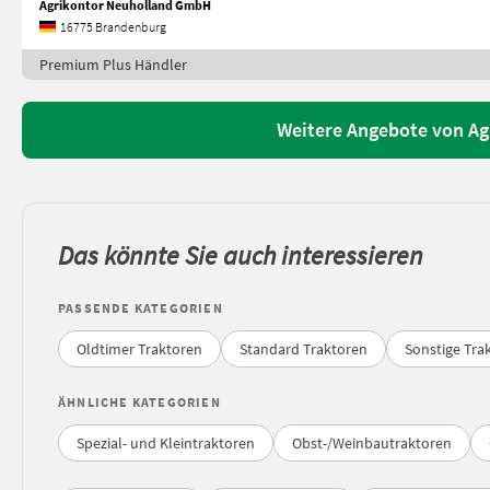
Agrikontor Neuholland GmbH
16775 Brandenburg
Premium Plus Händler
Weitere Angebote von A
Das könnte Sie auch interessieren
PASSENDE KATEGORIEN
Oldtimer Traktoren
Standard Traktoren
Sonstige Tra
ÄHNLICHE KATEGORIEN
Spezial- und Kleintraktoren
Obst-/Weinbautraktoren