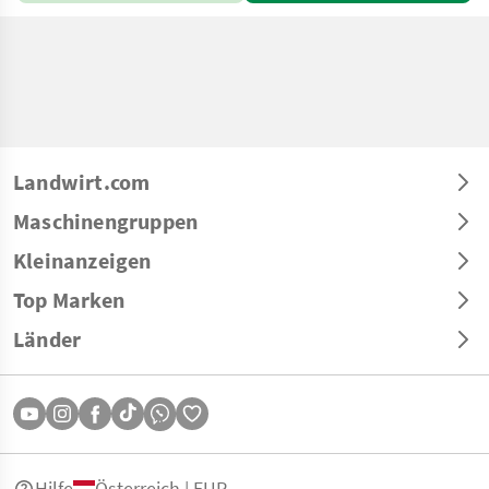
Landwirt.com
Maschinengruppen
Kleinanzeigen
Top Marken
Länder
Hilfe
Österreich | EUR