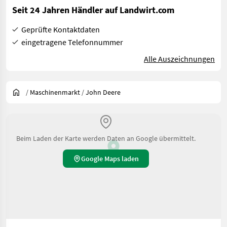
Seit 24 Jahren Händler auf Landwirt.com
Geprüfte Kontaktdaten
eingetragene Telefonnummer
Alle Auszeichnungen
/
Maschinenmarkt
/
John Deere
Beim Laden der Karte werden Daten an Google übermittelt.
Google Maps laden