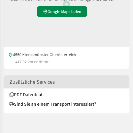
Google Maps laden
4550 Kremsmünster Oberösterreich
417.02 km entfernt
Zusätzliche Services
PDF Datenblatt
Sind Sie an einem Transport interessiert?