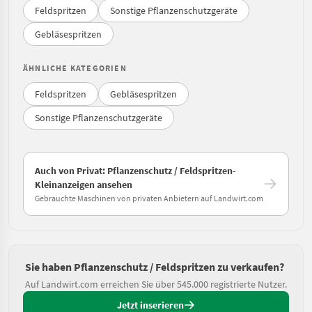
Feldspritzen
Sonstige Pflanzenschutzgeräte
Gebläsespritzen
ÄHNLICHE KATEGORIEN
Feldspritzen
Gebläsespritzen
Sonstige Pflanzenschutzgeräte
Auch von Privat: Pflanzenschutz / Feldspritzen-
Kleinanzeigen ansehen
Gebrauchte Maschinen von privaten Anbietern auf Landwirt.com
Sie haben Pflanzenschutz / Feldspritzen zu verkaufen?
Auf Landwirt.com erreichen Sie über 545.000 registrierte Nutzer.
Jetzt inserieren