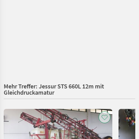
Mehr Treffer: Jessur STS 660L 12m mit
Gleichdruckamatur